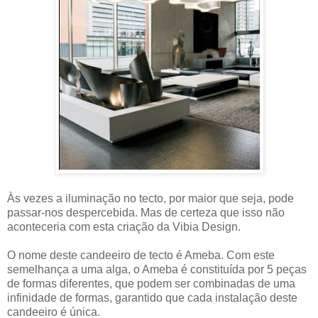
Às vezes a iluminação no tecto, por maior que seja, pode
passar-nos despercebida. Mas de certeza que isso não
aconteceria com esta criação da Vibia Design.
O nome deste candeeiro de tecto é Ameba. Com este
semelhança a uma alga, o Ameba é constituída por 5 peças
de formas diferentes, que podem ser combinadas de uma
infinidade de formas, garantido que cada instalação deste
candeeiro é única.