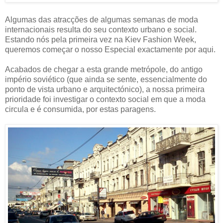
Algumas das atracções de algumas semanas de moda
internacionais resulta do seu contexto urbano e social.
Estando nós pela primeira vez na Kiev Fashion Week,
queremos começar o nosso Especial exactamente por aqui.
Acabados de chegar a esta grande metrópole, do antigo
império soviético (que ainda se sente, essencialmente do
ponto de vista urbano e arquitectónico), a nossa primeira
prioridade foi investigar o contexto social em que a moda
circula e é consumida, por estas paragens.