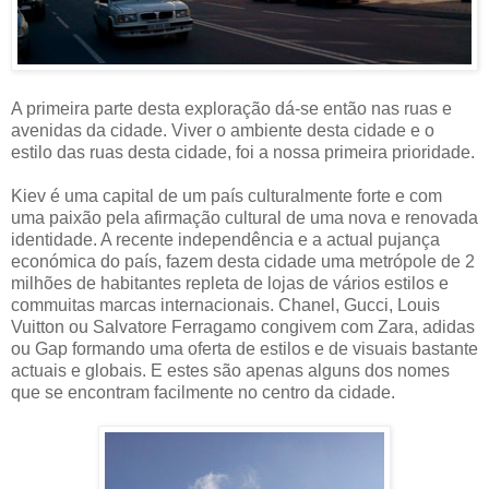
A primeira parte desta exploração dá-se então nas ruas e
avenidas da cidade. Viver o ambiente desta cidade e o
estilo das ruas desta cidade, foi a nossa primeira prioridade.
Kiev é uma capital de um país culturalmente forte e com
uma paixão pela afirmação cultural de uma nova e renovada
identidade. A recente independência e a actual pujança
económica do país, fazem desta cidade uma metrópole de 2
milhões de habitantes repleta de lojas de vários estilos e
commuitas marcas internacionais. Chanel, Gucci, Louis
Vuitton ou Salvatore Ferragamo congivem com Zara, adidas
ou Gap formando uma oferta de estilos e de visuais bastante
actuais e globais. E estes são apenas alguns dos nomes
que se encontram facilmente no centro da cidade.