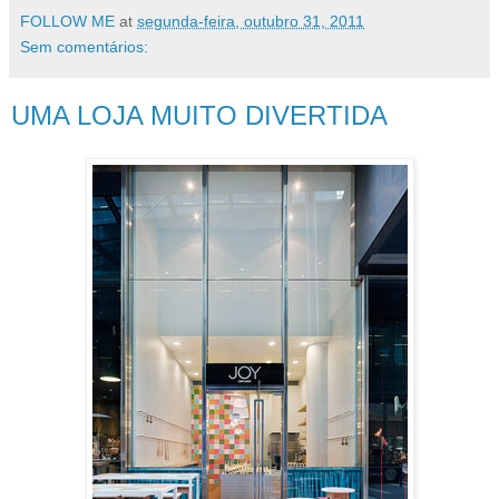
FOLLOW ME
at
segunda-feira, outubro 31, 2011
Sem comentários:
UMA LOJA MUITO DIVERTIDA