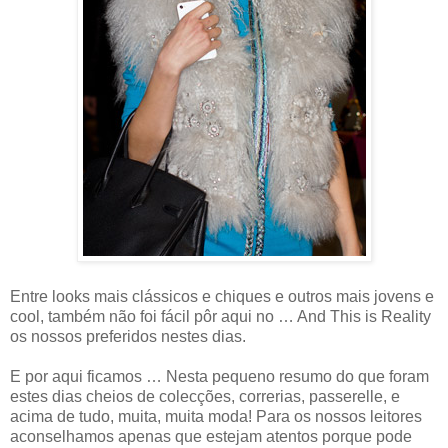
Entre looks mais clássicos e chiques e outros mais jovens e
cool, também não foi fácil pôr aqui no … And This is Reality
os nossos preferidos nestes dias.
E por aqui ficamos … Nesta pequeno resumo do que foram
estes dias cheios de colecções, correrias, passerelle, e
acima de tudo, muita, muita moda! Para os nossos leitores
aconselhamos apenas que estejam atentos porque pode