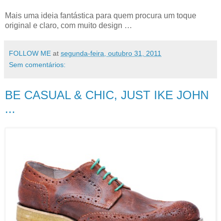
Mais uma ideia fantástica para quem procura um toque
original e claro, com muito design …
FOLLOW ME
at
segunda-feira, outubro 31, 2011
Sem comentários:
BE CASUAL & CHIC, JUST IKE JOHN
...