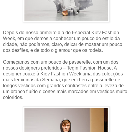
Depois do nosso primeiro dia do Especial Kiev Fashion
Week, em que demos a conhecer um pouco do estilo da
cidade, não podíamos, claro, deixar de mostrar um pouco
dos desfiles, e de todo o glamour que os rodeia.
Começamos com um pouco de passerelle, com um dos
nossos designers preferidos – Tegin Fashion House. A
designer trouxe à Kiev Fashion Week uma das colecções
mais femininas da Semana, que encheu a passerelle de
longos vestidos com grandes contrastes entre a leveza de
um branco fluído e cortes mais marcados em vestidos muito
coloridos.