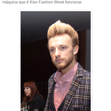
máquina que é Kiev Fashion Week funcionar.