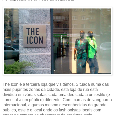
The Icon é a terceira loja que visitámos. Situada numa das
mais pujantes zonas da cidade, esta loja de rua está
dividida em várias salas, cada uma dedicada a um estilo (e
como tal a um público) diferente. Com marcas de vanguarda
internacional, algumas mesmo desconhecidas do grande
público, este é o local onde os fashionistas locais com