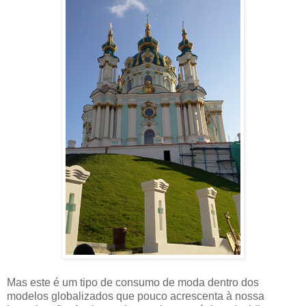
Mas este é um tipo de consumo de moda dentro dos
modelos globalizados que pouco acrescenta à nossa