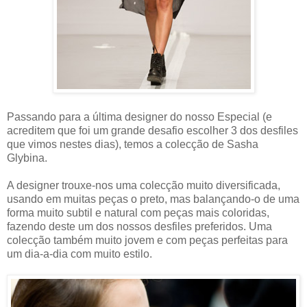
Passando para a última designer do nosso Especial (e
acreditem que foi um grande desafio escolher 3 dos desfiles
que vimos nestes dias), temos a colecção de Sasha
Glybina.
A designer trouxe-nos uma colecção muito diversificada,
usando em muitas peças o preto, mas balançando-o de uma
forma muito subtil e natural com peças mais coloridas,
fazendo deste um dos nossos desfiles preferidos. Uma
colecção também muito jovem e com peças perfeitas para
um dia-a-dia com muito estilo.