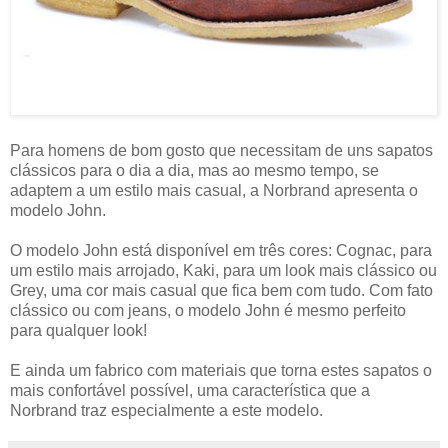
Para homens de bom gosto que necessitam de uns sapatos
clássicos para o dia a dia, mas ao mesmo tempo, se
adaptem a um estilo mais casual, a Norbrand apresenta o
modelo John.
O modelo John está disponível em três cores: Cognac, para
um estilo mais arrojado, Kaki, para um look mais clássico ou
Grey, uma cor mais casual que fica bem com tudo. Com fato
clássico ou com jeans, o modelo John é mesmo perfeito
para qualquer look!
E ainda um fabrico com materiais que torna estes sapatos o
mais confortável possível, uma característica que a
Norbrand traz especialmente a este modelo.