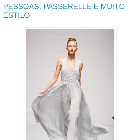
PESSOAS, PASSERELLE E MUITO
ESTILO