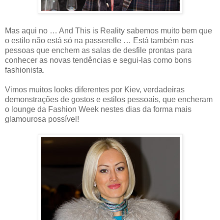
Mas aqui no … And This is Reality sabemos muito bem que
o estilo não está só na passerelle … Está também nas
pessoas que enchem as salas de desfile prontas para
conhecer as novas tendências e segui-las como bons
fashionista.
Vimos muitos looks diferentes por Kiev, verdadeiras
demonstrações de gostos e estilos pessoais, que encheram
o lounge da Fashion Week nestes dias da forma mais
glamourosa possível!