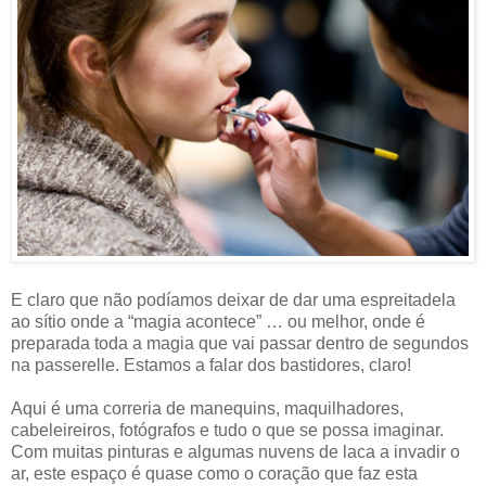
E claro que não podíamos deixar de dar uma espreitadela
ao sítio onde a “magia acontece” … ou melhor, onde é
preparada toda a magia que vai passar dentro de segundos
na passerelle. Estamos a falar dos bastidores, claro!
Aqui é uma correria de manequins, maquilhadores,
cabeleireiros, fotógrafos e tudo o que se possa imaginar.
Com muitas pinturas e algumas nuvens de laca a invadir o
ar, este espaço é quase como o coração que faz esta