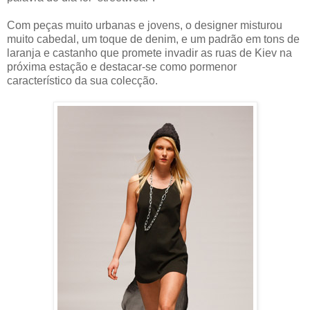
Com peças muito urbanas e jovens, o designer misturou
muito cabedal, um toque de denim, e um padrão em tons de
laranja e castanho que promete invadir as ruas de Kiev na
próxima estação e destacar-se como pormenor
característico da sua colecção.