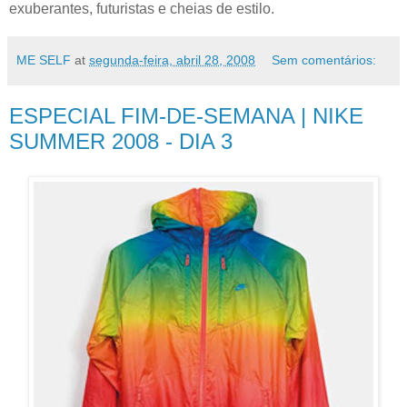
exuberantes, futuristas e cheias de estilo.
ME SELF
at
segunda-feira, abril 28, 2008
Sem comentários:
ESPECIAL FIM-DE-SEMANA | NIKE
SUMMER 2008 - DIA 3