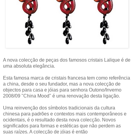
A nova colecção de peças dos famosos cristais Lalique é de
uma absoluta elegância.
Esta famosa marca de cristais francesa tem como referência
a china, desde o seu fundador, mas a nova colecção de
objectos para casa e jóias para senhora Outono/Inverno
2008/09 "China Mood" é uma renovação desta ligação.
Uma reinvenção dos símbolos tradicionais da cultura
chinesa para padrões e contextos mais contemporâneos e
ocidentais, é o resultado desta nova colecção. Novos
significados para formas e estéticas que não perdem as
suas raízes. A colecção de jóias é então