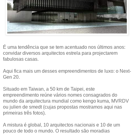
É uma tendência que se tem acentuado nos últimos anos:
convidar diversos arquitectos estrela para projectarem
fabulosas casas.
Aqui fica mais um desses empreendimentos de luxo: o Next-
Gen 20.
Situado em Taiwan, a 50 km de Taipei, este
empreendimento reúne vários nomes consagrados do
mundo da arquitectura mundial como kengo kuma, MVRDV
ou julien de smedt (cujas propostas mostramos aqui nas
primeiras três fotos).
A mistura é global, 10 arquitectos nacionais e 10 de um
pouco de todo o mundo. O resultado são moradias