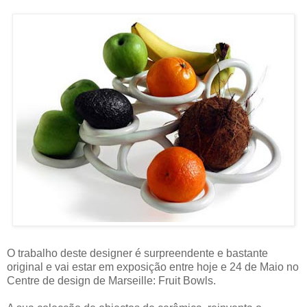
O trabalho deste designer é surpreendente e bastante
original e vai estar em exposição entre hoje e 24 de Maio no
Centre de design de Marseille: Fruit Bowls.