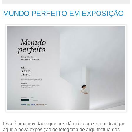
MUNDO PERFEITO EM EXPOSIÇÃO
Esta é uma novidade que nos dá muito prazer em divulgar
aqui: a nova exposição de fotografia de arquitectura dos