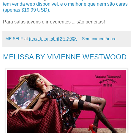
tem venda web disponível, e o melhor é que nem são caras
(apenas $19.99 USD).
Para salas jovens e irreverentes ... são perfeitas!
ME SELF
at
terça-feira, abril 29, 2008
Sem comentários:
MELISSA BY VIVIENNE WESTWOOD