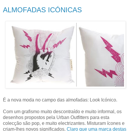
ALMOFADAS ICÓNICAS
É a nova moda no campo das almofadas: Look Icónico.
Com um grafismo muito descontraído e muito informal, os
desenhos propostos pela Urban Outfitters para esta
colecção são pop, e muito electrizantes. Misturam ícones e
criam-lhes novos significados.
Claro que uma marca destas