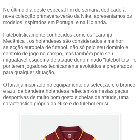
No último dia deste especial fim de semana dedicado à
nova colecção primavera-verão da Nike, apresentamos os
modelos inspirados em Portugal e na Holanda.
Futebolisticamente conhecidos como os "Laranja
Mecânica", os holandeses são considerados a melhor
selecção europeia de futebol, não só pelo seu domínio e
controlo de jogo no campo, mas também pelo seu
inigualável esquema de ataque denominado "futebol total" e
por terem jogadores tecnicamente evoluídos e preparados
para qualquer situação.
O laranja inspirado no equipamento da selecção e o branco
e azul da bandeira holandesa reflectem-se nestas peças
desportivas de muito bom gosto e cheias de atitude, uma
característica própria da Nike e do futebol em si.