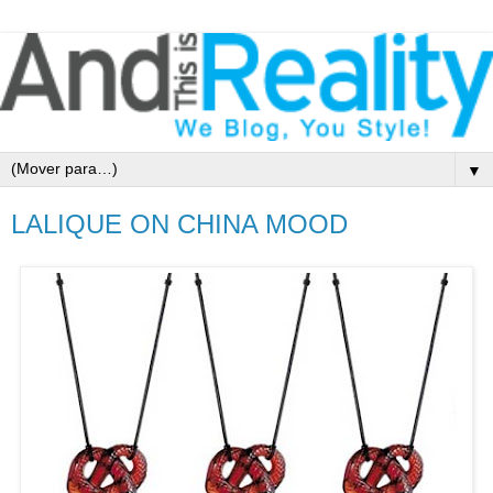
▼
LALIQUE ON CHINA MOOD