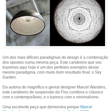
Um dos mais difíceis paradigmas do design é a combinação
dos opostos numa mesma peça. Este candeeiro que vos
trazemos aqui hoje é um dos perfeitos exemplos desse
mesmo paradigma, com muito bom resultado final: o Sky
Garden.
Da autoria do magnífico e genial designer Marcel Wanders,
este candeeiro de suspensão da Flos combina o clássico
com o contemporâneo, e o barroco com o minimalismo.
Uma excelente peça que demonstra porque
Marcel