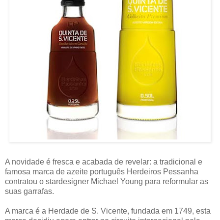
A novidade é fresca e acabada de revelar: a tradicional e
famosa marca de azeite português Herdeiros Pessanha
contratou o stardesigner Michael Young para reformular as
suas garrafas.
A marca é a Herdade de S. Vicente, fundada em 1749, esta