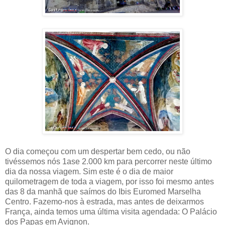
O dia começou com um despertar bem cedo, ou não
tivéssemos nós 1ase 2.000 km para percorrer neste último
dia da nossa viagem. Sim este é o dia de maior
quilometragem de toda a viagem, por isso foi mesmo antes
das 8 da manhã que saímos do Ibis Euromed Marselha
Centro. Fazemo-nos à estrada, mas antes de deixarmos
França, ainda temos uma última visita agendada: O Palácio
dos Papas em Avignon.