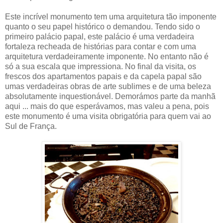
Este incrível monumento tem uma arquitetura tão imponente
quanto o seu papel histórico o demandou. Tendo sido o
primeiro palácio papal, este palácio é uma verdadeira
fortaleza recheada de histórias para contar e com uma
arquitetura verdadeiramente imponente. No entanto não é
só a sua escala que impressiona. No final da visita, os
frescos dos apartamentos papais e da capela papal são
umas verdadeiras obras de arte sublimes e de uma beleza
absolutamente inquestionável. Demorámos parte da manhã
aqui ... mais do que esperávamos, mas valeu a pena, pois
este monumento é uma visita obrigatória para quem vai ao
Sul de França.