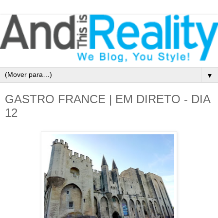
▼
GASTRO FRANCE | EM DIRETO - DIA
12