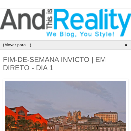
▼
FIM-DE-SEMANA INVICTO | EM
DIRETO - DIA 1