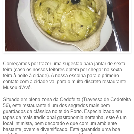
Começamos por trazer uma sugestão para jantar de sexta-
feira (caso os nossos leitores optem por chegar na sexta-
feira à noite à cidade). A nossa escolha para o primeiro
contato com a cidade vai para o muito discreto restaurante
Museu d'Avó.
Situado em plena zona da Cedofeita (Travessa de Cedofeita
56), este restaurante é um dos segredos mais bem
guardados da clássica noite do Porto. Especializado em
tapas da mais tradicional gastronomia nortenha, este é um
local intimista, bem decorado e que com um ambiente
bastante jovem e diversificado. Está garantida uma boa