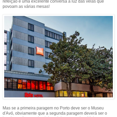
refeição e uma excelente conversa à luz das velas que
povoam as várias mesas!
Mas se a primeira paragem no Porto deve ser o Museu
d'Avó, obviamente que a segunda paragem deverá ser o