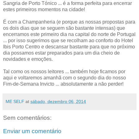
Sangria de Porto Tónico ... é a forma perfeita para encerrar
estes primeiros momentos na cidade!
É com a Champanheria (e porque as nossas propostas para
os dois dias que se seguem são bastante intensas) que
encerramos este primeiro dia na capital do norte de Portugal
... por isso sugerimos que se recolham ao conforto do Hotel
Ibis Porto Centro e descansar bastante para que no próximo
dia possamos estar preparados para um dia cheio de
novidades e emoções.
Tal como os nossos leitores ... também hoje ficamos por
aqui e voltaremos amanhã com o segundo dia do nosso
Fim-de-Semana Invicto ... absolutamente a não perder!
ME SELF
at
sábado, dezembro 06, 2014
Sem comentários:
Enviar um comentário