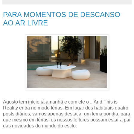
PARA MOMENTOS DE DESCANSO
AO AR LIVRE
Agosto tem início já amanhã e com ele o ...And This is
Reality entra no modo férias. Em lugar dos habituais quatro
posts diários, vamos apenas destacar um tema por dia, para
que mesmo em férias, os nossos leitores possam estar a par
das novidades do mundo do estilo.