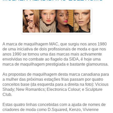
A marca de maquilhagem MAC, que surgiu nos anos 1980
de uma iniciativa de dois profissionais de moda e que nos
anos 1990 se tornou uma das marcas mais activamente
envolvidas no combate ao flagelo da SIDA, é hoje uma
marca de maquilhagem prestigiada e bastante glamourosa.
As propostas de maquilhagem desta marca canadiana para
a mulher das próximas estações frias passam por quatro
conceitos base (da esquerda para a direita na foto): Vicious
Shady; New Romantics; Electronica Colour; e Sculpture
Club.
Estas quatro linhas concebidas com a ajuda de nomes de
criadores de moda como D.Squared, Kenzo, Vivienne