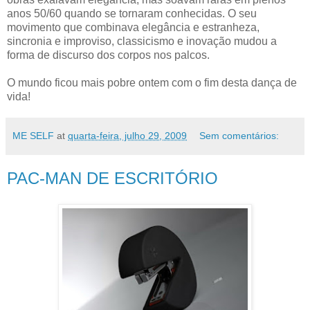
anos 50/60 quando se tornaram conhecidas. O seu
movimento que combinava elegância e estranheza,
sincronia e improviso, classicismo e inovação mudou a
forma de discurso dos corpos nos palcos.
O mundo ficou mais pobre ontem com o fim desta dança de
vida!
ME SELF
at
quarta-feira, julho 29, 2009
Sem comentários:
PAC-MAN DE ESCRITÓRIO