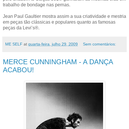
trabalho de bondage nas pernas.
Jean Paul Gaultier mostra assim a sua criatividade e mestria
em peças tão clássicas e populares quanto as famosas
peças da Levi’s®.
ME SELF
at
quarta-feira, julho 29, 2009
Sem comentários:
MERCE CUNNINGHAM - A DANÇA
ACABOU!