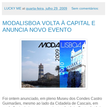
LUCKY ME
at
quarta-feira, julho 29, 2009
Sem comentários:
MODALISBOA VOLTA À CAPITAL E
ANUNCIA NOVO EVENTO
Foi ontem anunciado, em pleno Museu dos Condes Castro
Guimarães, mesmo ao lado da Cidadela de Cascais, em