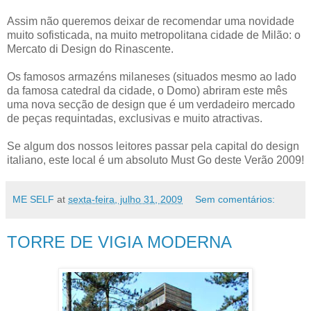
Assim não queremos deixar de recomendar uma novidade
muito sofisticada, na muito metropolitana cidade de Milão: o
Mercato di Design do Rinascente.
Os famosos armazéns milaneses (situados mesmo ao lado
da famosa catedral da cidade, o Domo) abriram este mês
uma nova secção de design que é um verdadeiro mercado
de peças requintadas, exclusivas e muito atractivas.
Se algum dos nossos leitores passar pela capital do design
italiano, este local é um absoluto Must Go deste Verão 2009!
ME SELF
at
sexta-feira, julho 31, 2009
Sem comentários:
TORRE DE VIGIA MODERNA