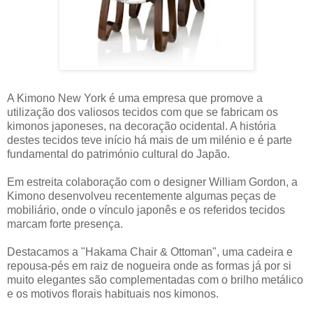
A Kimono New York é uma empresa que promove a
utilização dos valiosos tecidos com que se fabricam os
kimonos japoneses, na decoração ocidental. A história
destes tecidos teve início há mais de um milénio e é parte
fundamental do património cultural do Japão.
Em estreita colaboração com o designer William Gordon, a
Kimono desenvolveu recentemente algumas peças de
mobiliário, onde o vínculo japonês e os referidos tecidos
marcam forte presença.
Destacamos a "Hakama Chair & Ottoman", uma cadeira e
repousa-pés em raiz de nogueira onde as formas já por si
muito elegantes são complementadas com o brilho metálico
e os motivos florais habituais nos kimonos.