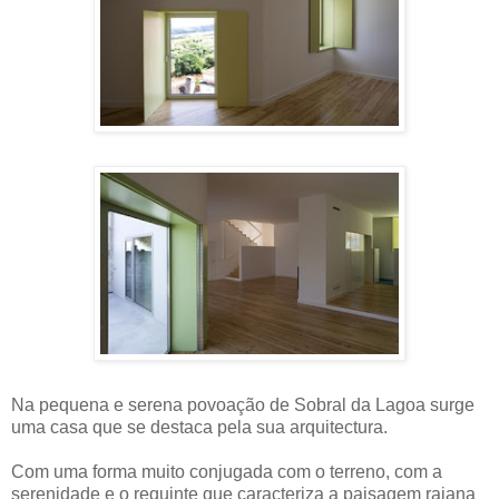
Na pequena e serena povoação de Sobral da Lagoa surge
uma casa que se destaca pela sua arquitectura.
Com uma forma muito conjugada com o terreno, com a
serenidade e o requinte que caracteriza a paisagem raiana