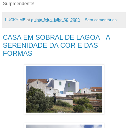
Surpreendente!
LUCKY ME
at
quinta-feira, julho 30, 2009
Sem comentários:
CASA EM SOBRAL DE LAGOA - A
SERENIDADE DA COR E DAS
FORMAS