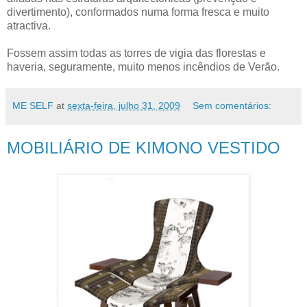
divertimento), conformados numa forma fresca e muito
atractiva.
Fossem assim todas as torres de vigia das florestas e
haveria, seguramente, muito menos incêndios de Verão.
ME SELF
at
sexta-feira, julho 31, 2009
Sem comentários:
MOBILIÁRIO DE KIMONO VESTIDO