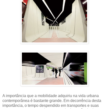
A importância que a mobilidade adquiriu na vida urbana
contemporânea é bastante grande. Em decorrência desta
importância, o tempo despendido em transportes e suas