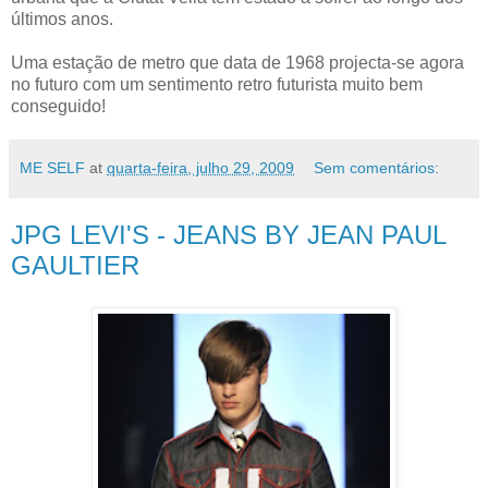
últimos anos.
Uma estação de metro que data de 1968 projecta-se agora
no futuro com um sentimento retro futurista muito bem
conseguido!
ME SELF
at
quarta-feira, julho 29, 2009
Sem comentários:
JPG LEVI'S - JEANS BY JEAN PAUL
GAULTIER