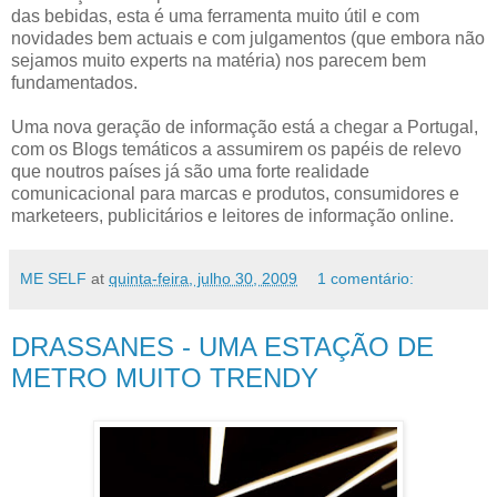
das bebidas, esta é uma ferramenta muito útil e com
novidades bem actuais e com julgamentos (que embora não
sejamos muito experts na matéria) nos parecem bem
fundamentados.
Uma nova geração de informação está a chegar a Portugal,
com os Blogs temáticos a assumirem os papéis de relevo
que noutros países já são uma forte realidade
comunicacional para marcas e produtos, consumidores e
marketeers, publicitários e leitores de informação online.
ME SELF
at
quinta-feira, julho 30, 2009
1 comentário:
DRASSANES - UMA ESTAÇÃO DE
METRO MUITO TRENDY