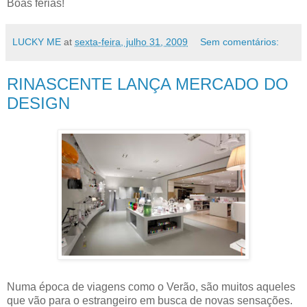
Boas férias!
LUCKY ME
at
sexta-feira, julho 31, 2009
Sem comentários:
RINASCENTE LANÇA MERCADO DO
DESIGN
Numa época de viagens como o Verão, são muitos aqueles
que vão para o estrangeiro em busca de novas sensações.