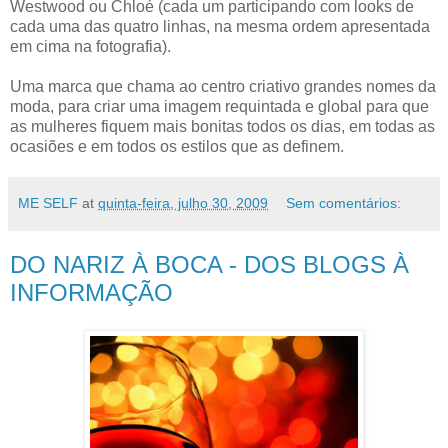
Westwood ou Chloé (cada um participando com looks de
cada uma das quatro linhas, na mesma ordem apresentada
em cima na fotografia).
Uma marca que chama ao centro criativo grandes nomes da
moda, para criar uma imagem requintada e global para que
as mulheres fiquem mais bonitas todos os dias, em todas as
ocasiões e em todos os estilos que as definem.
ME SELF
at
quinta-feira, julho 30, 2009
Sem comentários:
DO NARIZ À BOCA - DOS BLOGS À
INFORMAÇÃO