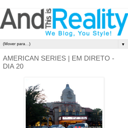
▼
AMERICAN SERIES | EM DIRETO -
DIA 20