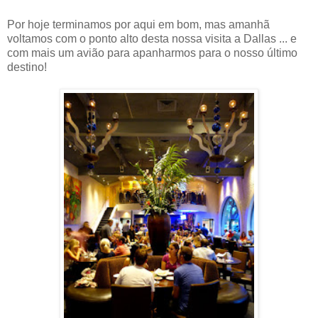
Por hoje terminamos por aqui em bom, mas amanhã
voltamos com o ponto alto desta nossa visita a Dallas ... e
com mais um avião para apanharmos para o nosso último
destino!