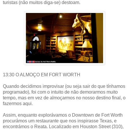
turistas (não muitos diga-se) destoam.
13:30 O ALMOÇO EM FORT WORTH
Quando decidimos improvisar (ou seja sair do que tínhamos
programado), foi com o intuito de não demorarmos muito
tempo, mas em vez de almoçarmos no nosso destino final, o
fazermos aqui.
Assim, enquanto explorávamos o Downtown de Fort Worth
procurámos um restaurante que nos inspirasse Texas, e
encontrámos o Reata. Localizado em Houston Street (310),