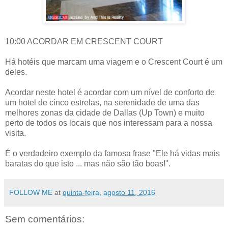
10:00 ACORDAR EM CRESCENT COURT
Há hotéis que marcam uma viagem e o Crescent Court é um
deles.
Acordar neste hotel é acordar com um nível de conforto de
um hotel de cinco estrelas, na serenidade de uma das
melhores zonas da cidade de Dallas (Up Town) e muito
perto de todos os locais que nos interessam para a nossa
visita.
É o verdadeiro exemplo da famosa frase "Ele há vidas mais
baratas do que isto ... mas não são tão boas!".
FOLLOW ME
at
quinta-feira, agosto 11, 2016
Sem comentários: