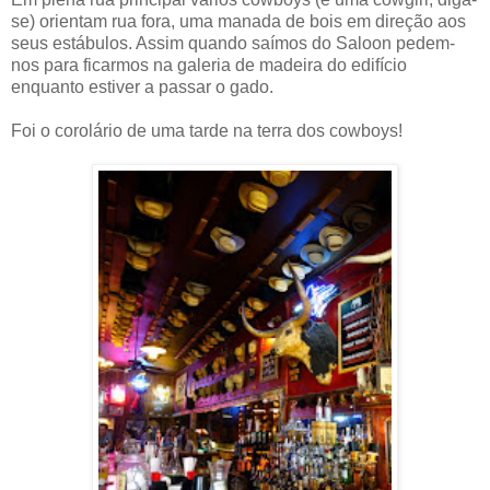
se) orientam rua fora, uma manada de bois em direção aos
seus estábulos. Assim quando saímos do Saloon pedem-
nos para ficarmos na galeria de madeira do edifício
enquanto estiver a passar o gado.
Foi o corolário de uma tarde na terra dos cowboys!