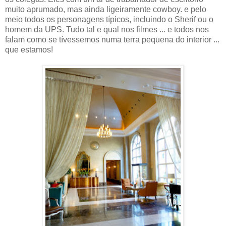
muito aprumado, mas ainda ligeiramente cowboy. e pelo
meio todos os personagens típicos, incluindo o Sherif ou o
homem da UPS. Tudo tal e qual nos filmes ... e todos nos
falam como se tívessemos numa terra pequena do interior ...
que estamos!