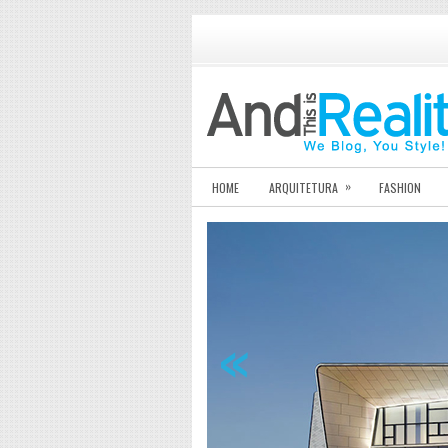
»
HOME
ARQUITETURA
FASHION