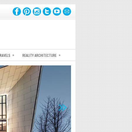
»
»
TRAVELS
REALITY ARCHITECTURE