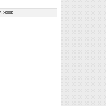
FACEBOOK