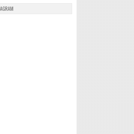
TAGRAM