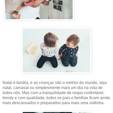
Natal é família, e as crianças são o melhor do mundo, seja
natal, carnaval ou simplesmente mais um dia na vida de
todos nós. Mas com a tranquilidade de roupa confortável,
trendy e com qualidade, todos os pais e famílias ficam ainda
mais descansados e preparados para mais uma voltinha.