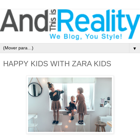
▼
HAPPY KIDS WITH ZARA KIDS