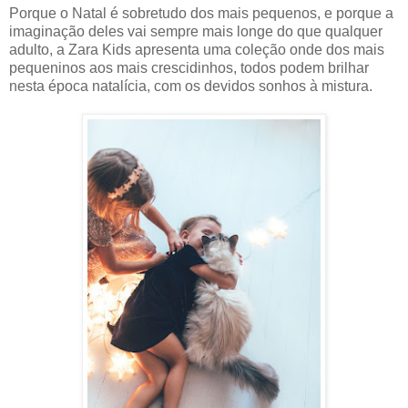
Porque o Natal é sobretudo dos mais pequenos, e porque a
imaginação deles vai sempre mais longe do que qualquer
adulto, a Zara Kids apresenta uma coleção onde dos mais
pequeninos aos mais crescidinhos, todos podem brilhar
nesta época natalícia, com os devidos sonhos à mistura.