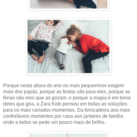
Porque nesta altura do ano os mais pequeninos exigem
mais dos papás, porque as festas são para eles, porque as
férias são eles que as gozam, e porque a magia é em torno
deles que gira, a Zara Kids pensou em todas as soluções
para os mais variados momentos. Da brincadeira aos mais
confortáveis momentos por casa aos jantares de família
onde a todos se pede um pouco mais de brilho.