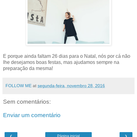
E porque ainda faltam 26 dias para o Natal, nós por cá não
lhe desejamos boas festas, mas ajudamos sempre na
preparação da mesma!
FOLLOW ME
at
segunda-feira, novembro 28, 2016
Sem comentários:
Enviar um comentário
‹
›
Página inicial