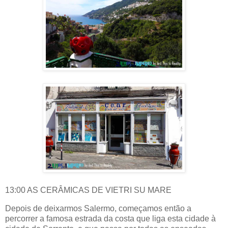
13:00 AS CERÂMICAS DE VIETRI SU MARE
Depois de deixarmos Salermo, começamos então a
percorrer a famosa estrada da costa que liga esta cidade à