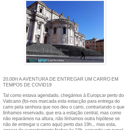
20.00H A AVENTURA DE ENTREGAR UM CARRO EM
TEMPOS DE COVID19
Tal como estava agendado, chegámos à Europcar perto do
Vaticano (foi-nos marcada esta estacção para entrega do
carro pela senhora que nos deu o carro, contrariando o que
tínhamos reservado, que era a estação central, mas como
não reparámos na altura, não tínhamos outra hipótese se
não de entregar o carro aqui) perto das 19h... mas esta,