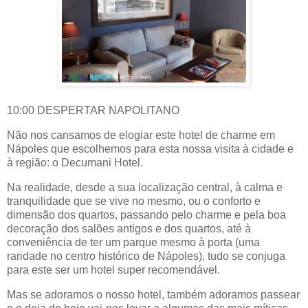
10:00 DESPERTAR NAPOLITANO
Não nos cansamos de elogiar este hotel de charme em
Nápoles que escolhemos para esta nossa visita à cidade e
à região: o Decumani Hotel.
Na realidade, desde a sua localização central, à calma e
tranquilidade que se vive no mesmo, ou o conforto e
dimensão dos quartos, passando pelo charme e pela boa
decoração dos salões antigos e dos quartos, até à
conveniência de ter um parque mesmo à porta (uma
raridade no centro histórico de Nápoles), tudo se conjuga
para este ser um hotel super recomendável.
Mas se adoramos o nosso hotel, também adoramos passear