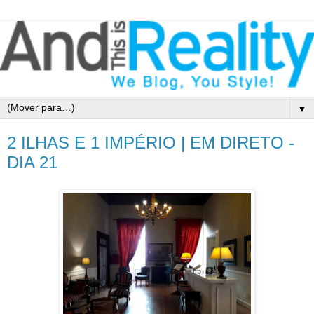
▼
2 ILHAS E 1 IMPÉRIO | EM DIRETO -
DIA 21