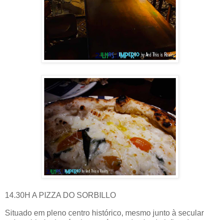
14.30H A PIZZA DO SORBILLO
Situado em pleno centro histórico, mesmo junto à secular