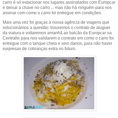
carro é só estacionar nos lugares assinalados com Europcar
e deixar a chave no carro ... mas não há ninguém para nos
assinar com como o carro foi entregue em condições.
Mais uma vez foi graças à nossa agência de viagens que
solucionámos a questão: trouxemos o contrato de aluguer
da viatura e voltaremos amanhã ao balcão da Europcar na
Centralle para nos validarem o contrato em como o carro foi
entregue com o tanque cheio e sem danos, para não haver
surpresas de cobranças extra no futuro.