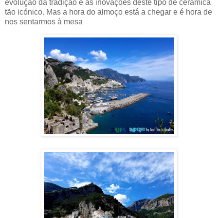
evolução da tradição e as inovações deste tipo de cerâmica
tão icónico. Mas a hora do almoço está a chegar e é hora de
nos sentarmos à mesa