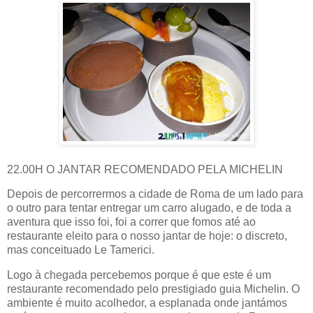
22.00H O JANTAR RECOMENDADO PELA MICHELIN
Depois de percorrermos a cidade de Roma de um lado para
o outro para tentar entregar um carro alugado, e de toda a
aventura que isso foi, foi a correr que fomos até ao
restaurante eleito para o nosso jantar de hoje: o discreto,
mas conceituado Le Tamerici.
Logo à chegada percebemos porque é que este é um
restaurante recomendado pelo prestigiado guia Michelin. O
ambiente é muito acolhedor, a esplanada onde jantámos