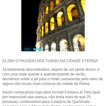
01.00H O PASSEIO NOCTURNO NA CIDADE ETERNA
Já totalmente descontraídos, depois de um jantar divino, e
com uma noite quente e autenticamente de verão,
decidimos voltar a pé para o Hotel, passeando pelo meio de
alguns dos locais mais icónicos da cidade de Roma.
Assim começamos logo pela incrível Fontana di Trevi (que
por impossível que pareça, não tinha mais do que 25
pessoas), continuámos para o palácio do Quirinnale,