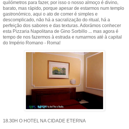
quilómetros para fazer, por isso o nosso almoço é divino,
barato, mas rápido, porque apesar de estarmos num templo
gastronómico, aqui o ato de comer é simples e
descomplicado, não há a sacralização do ritual, há a
perfeição dos sabores e das texturas. Adorámos conhecer
esta Pizzaria Napolitana de Gino Sorbillo ... mas agora é
tempo de nos fazermos à estrada e rumarmos até à capital
do Império Romano - Roma!
18.30H O HOTEL NA CIDADE ETERNA