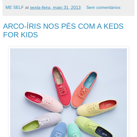
ME SELF
at
sexta-feira, maio 31, 2013
Sem comentários:
ARCO-ÍRIS NOS PÉS COM A KEDS
FOR KIDS