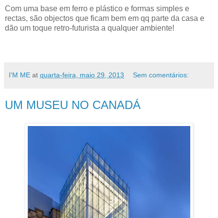
Com uma base em ferro e plástico e formas simples e
rectas, são objectos que ficam bem em qq parte da casa e
dão um toque retro-futurista a qualquer ambiente!
I'M ME
at
quarta-feira, maio 29, 2013
Sem comentários:
UM MUSEU NO CANADÁ