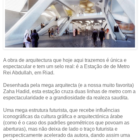
A obra de arquitectura que hoje aqui trazemos é única e
espectacular e tem um selo real: é a Estação de de Metro
Rei Abdullah, em Riad.
Desenhada pela mega arquitecta (e a nossa muito favorita)
Zaha Hadid, esta estação cruza duas linhas de metro com a
espectacularidade e a grandiosidade da realeza saudita.
Uma mega estrutura futurista, que recebe influências
iconográficas da cultura gráfica e arquitectónica árabe
(como é o caso dos padrões geométricos que povoam as
aberturas), mas não deixa de lado o traço futurista e
perspecticamente acelerado da autora, dando assim uma