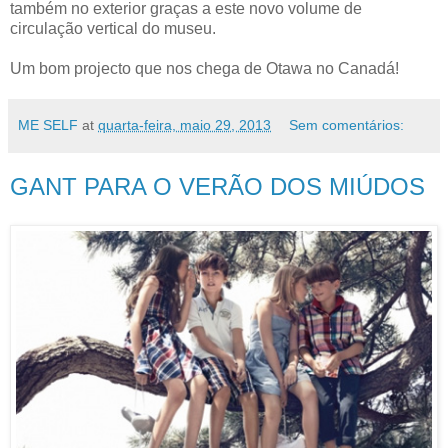
também no exterior graças a este novo volume de
circulação vertical do museu.
Um bom projecto que nos chega de Otawa no Canadá!
ME SELF
at
quarta-feira, maio 29, 2013
Sem comentários:
GANT PARA O VERÃO DOS MIÚDOS