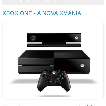
XBOX ONE - A NOVA XMANIA