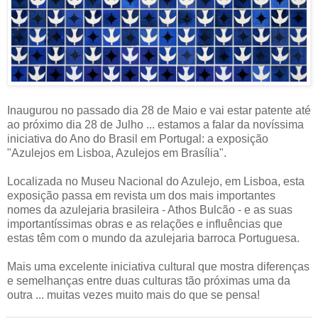
Inaugurou no passado dia 28 de Maio e vai estar patente até
ao próximo dia 28 de Julho ... estamos a falar da novíssima
iniciativa do Ano do Brasil em Portugal: a exposição
"Azulejos em Lisboa, Azulejos em Brasília".
Localizada no Museu Nacional do Azulejo, em Lisboa, esta
exposição passa em revista um dos mais importantes
nomes da azulejaria brasileira - Athos Bulcão - e as suas
importantíssimas obras e as relações e influências que
estas têm com o mundo da azulejaria barroca Portuguesa.
Mais uma excelente iniciativa cultural que mostra diferenças
e semelhanças entre duas culturas tão próximas uma da
outra ... muitas vezes muito mais do que se pensa!