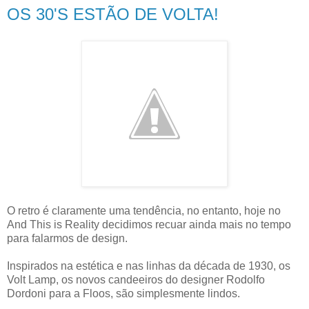
OS 30'S ESTÃO DE VOLTA!
O retro é claramente uma tendência, no entanto, hoje no
And This is Reality decidimos recuar ainda mais no tempo
para falarmos de design.
Inspirados na estética e nas linhas da década de 1930, os
Volt Lamp, os novos candeeiros do designer Rodolfo
Dordoni para a Floos, são simplesmente lindos.