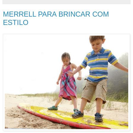
MERRELL PARA BRINCAR COM
ESTILO