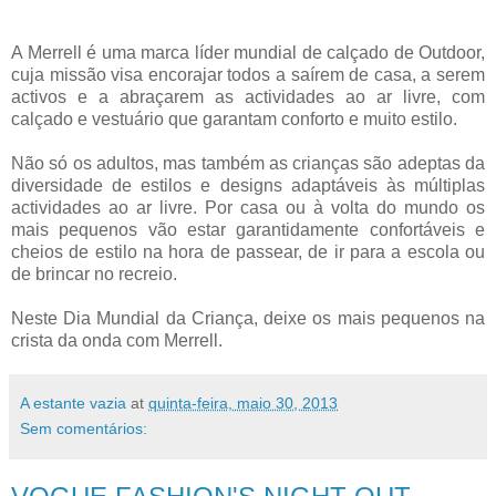
A Merrell é uma marca líder mundial de calçado de Outdoor,
cuja missão visa encorajar todos a saírem de casa, a serem
activos e a abraçarem as actividades ao ar livre, com
calçado e vestuário que garantam conforto e muito estilo.
Não só os adultos, mas também as crianças são adeptas da
diversidade de estilos e designs adaptáveis às múltiplas
actividades ao ar livre. Por casa ou à volta do mundo os
mais pequenos vão estar garantidamente confortáveis e
cheios de estilo na hora de passear, de ir para a escola ou
de brincar no recreio.
Neste Dia Mundial da Criança, deixe os mais pequenos na
crista da onda com Merrell.
A estante vazia
at
quinta-feira, maio 30, 2013
Sem comentários: