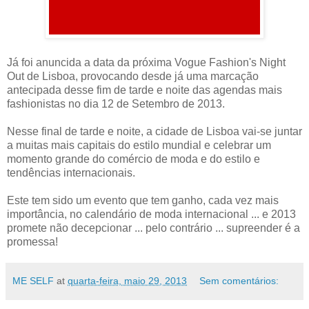
Já foi anuncida a data da próxima Vogue Fashion's Night
Out de Lisboa, provocando desde já uma marcação
antecipada desse fim de tarde e noite das agendas mais
fashionistas no dia 12 de Setembro de 2013.
Nesse final de tarde e noite, a cidade de Lisboa vai-se juntar
a muitas mais capitais do estilo mundial e celebrar um
momento grande do comércio de moda e do estilo e
tendências internacionais.
Este tem sido um evento que tem ganho, cada vez mais
importância, no calendário de moda internacional ... e 2013
promete não decepcionar ... pelo contrário ... supreender é a
promessa!
ME SELF
at
quarta-feira, maio 29, 2013
Sem comentários: