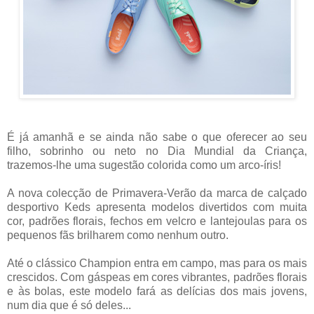
É já amanhã e se ainda não sabe o que oferecer ao seu
filho, sobrinho ou neto no Dia Mundial da Criança,
trazemos-lhe uma sugestão colorida como um arco-íris!
A nova colecção de Primavera-Verão da marca de calçado
desportivo Keds apresenta modelos divertidos com muita
cor,
padrões florais, fechos em velcro e lantejoulas para os
pequenos fãs
brilharem como nenhum outro.
Até o clássico Champion entra em campo, mas para os mais
crescidos. Com gáspeas em cores vibrantes, padrões florais
e às bolas, este modelo fará as delícias dos mais jovens,
num dia que é só deles...