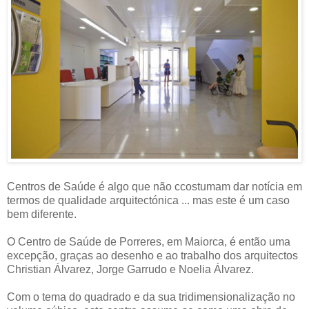
Centros de Saúde é algo que não ccostumam dar notícia em
termos de qualidade arquitectónica ... mas este é um caso
bem diferente.
O Centro de Saúde de Porreres, em Maiorca, é então uma
excepção, graças ao desenho e ao trabalho dos arquitectos
Christian Álvarez, Jorge Garrudo e Noelia Álvarez.
Com o tema do quadrado e da sua tridimensionalização no