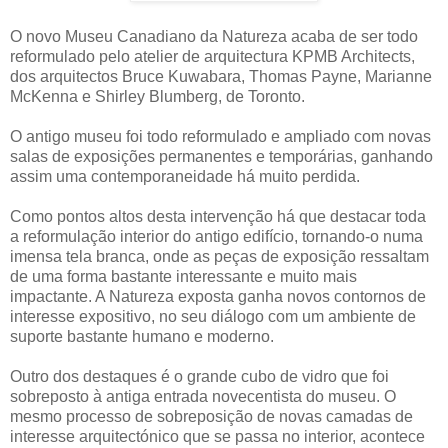
O novo Museu Canadiano da Natureza acaba de ser todo
reformulado pelo atelier de arquitectura KPMB Architects,
dos arquitectos Bruce Kuwabara, Thomas Payne, Marianne
McKenna e Shirley Blumberg, de Toronto.
O antigo museu foi todo reformulado e ampliado com novas
salas de exposições permanentes e temporárias, ganhando
assim uma contemporaneidade há muito perdida.
Como pontos altos desta intervenção há que destacar toda
a reformulação interior do antigo edifício, tornando-o numa
imensa tela branca, onde as peças de exposição ressaltam
de uma forma bastante interessante e muito mais
impactante. A Natureza exposta ganha novos contornos de
interesse expositivo, no seu diálogo com um ambiente de
suporte bastante humano e moderno.
Outro dos destaques é o grande cubo de vidro que foi
sobreposto à antiga entrada novecentista do museu. O
mesmo processo de sobreposição de novas camadas de
interesse arquitectónico que se passa no interior, acontece