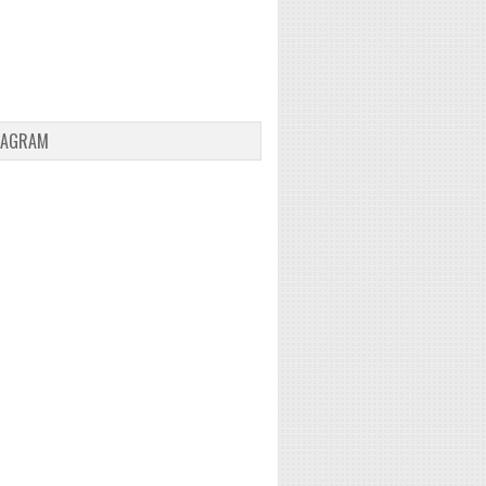
TAGRAM