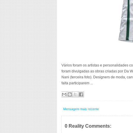
Vários foram os artistas e personalidades co
foram divulgadas as obras criadas por Da We
Nani (terceira foto). Designers de moda, canto
falta participarem ...
Mensagem mais recente
0 Reality Comments: