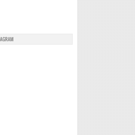
TAGRAM