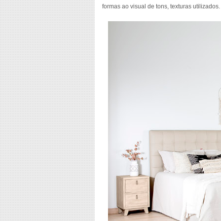
formas ao visual de tons, texturas utilizados.