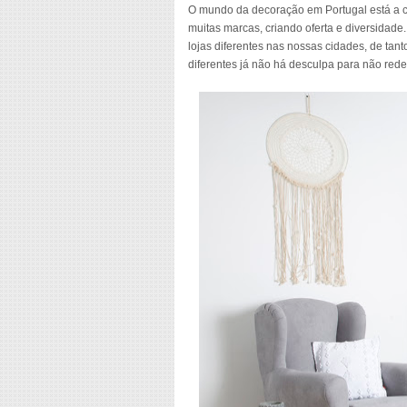
O mundo da decoração em Portugal está a c
muitas marcas, criando oferta e diversidade
lojas diferentes nas nossas cidades, de tanto
diferentes já não há desculpa para não rede