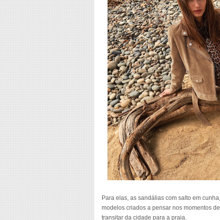
Para elas, as sandálias com salto em cunha
modelos criados a pensar nos momentos de 
transitar da cidade para a praia.