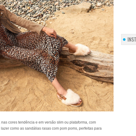
INS
, nas cores tendência e em versão slim ou plataforma, com
lazer como as sandálias rasas com pom poms, perfeitas para