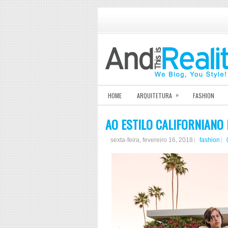
»
HOME
ARQUITETURA
FASHION
AO ESTILO CALIFORNIANO
sexta-feira, fevereiro 16, 2018
fashion