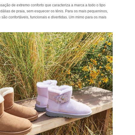
sensação de extremo conforto que caracteriza a marca a todo o tipo
dálias de praia, sem esquecer os ténis. Para os mais pequeninos,
são confortáveis, funcionais e divertidas. Um mimo para os mais