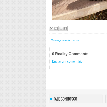
Mensagem mais recente
0 Reality Comments:
Enviar um comentário
FALE CONNOSCO