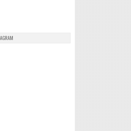
TAGRAM