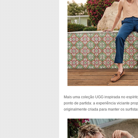
Mais uma coleção UGG inspirada no espírito 
ponto de partida: a experiência viciante pr
originalmente criada para manter os surfista