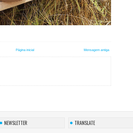
Página inicial
Mensagem antiga
NEWSLETTER
TRANSLATE