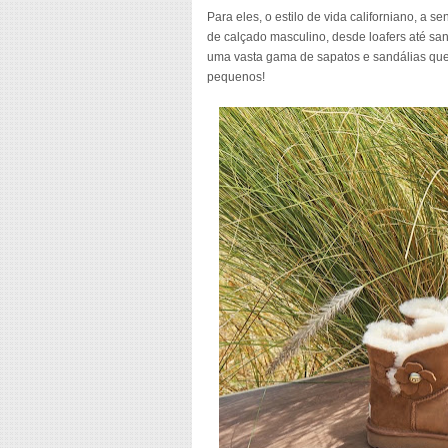
Para eles, o estilo de vida californiano, a 
de calçado masculino, desde loafers até san
uma vasta gama de sapatos e sandálias que 
pequenos!