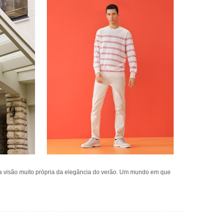
a visão muito própria da elegância do verão. Um mundo em que