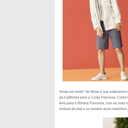
Ainda em modo "de férias é que estávamos 
da Califórnia para a Costa Francesa. Como
leva para a Riviera Francesa, com as suas si
mistura de pop e os sempre azuis marinhos,