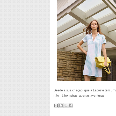
Desde a sua criação, que a Lacoste tem um
não há fronteiras, apenas aventuras