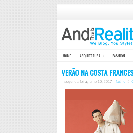
»
HOME
ARQUITETURA
FASHION
VERÃO NA COSTA FRANCE
segunda-feira, julho 10, 2017
fashion