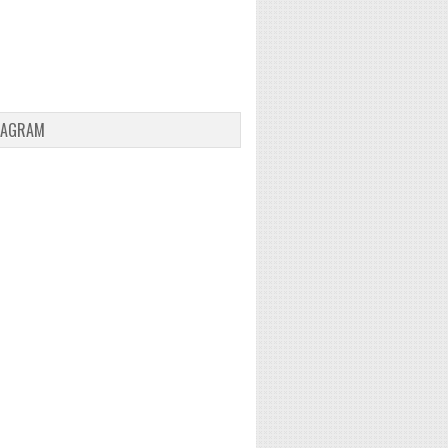
TAGRAM