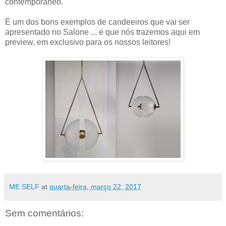
contemporâneo.
É um dos bons exemplos de candeeiros que vai ser
apresentado no Salone ... e que nós trazemos aqui em
preview, em exclusivo para os nossos leitores!
ME SELF
at
quarta-feira, março 22, 2017
Sem comentários: