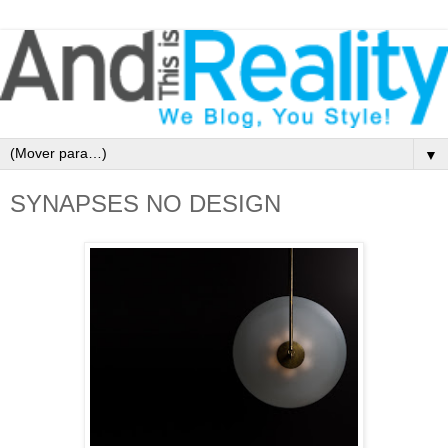
▼
SYNAPSES NO DESIGN