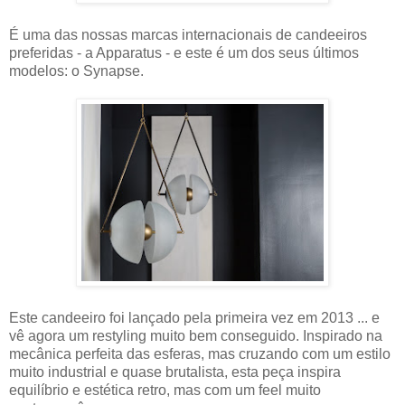
É uma das nossas marcas internacionais de candeeiros
preferidas - a Apparatus - e este é um dos seus últimos
modelos: o Synapse.
Este candeeiro foi lançado pela primeira vez em 2013 ... e
vê agora um restyling muito bem conseguido. Inspirado na
mecânica perfeita das esferas, mas cruzando com um estilo
muito industrial e quase brutalista, esta peça inspira
equilíbrio e estética retro, mas com um feel muito