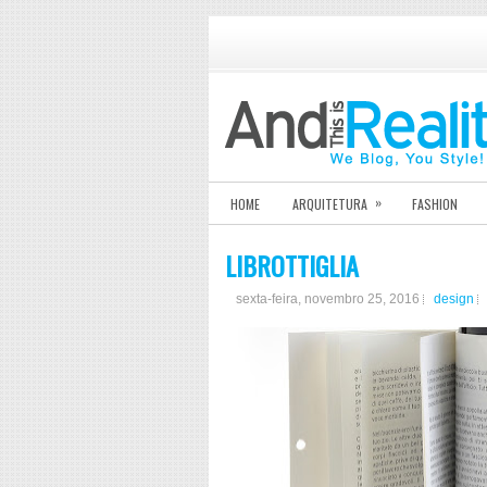
»
HOME
ARQUITETURA
FASHION
LIBROTTIGLIA
sexta-feira, novembro 25, 2016
design