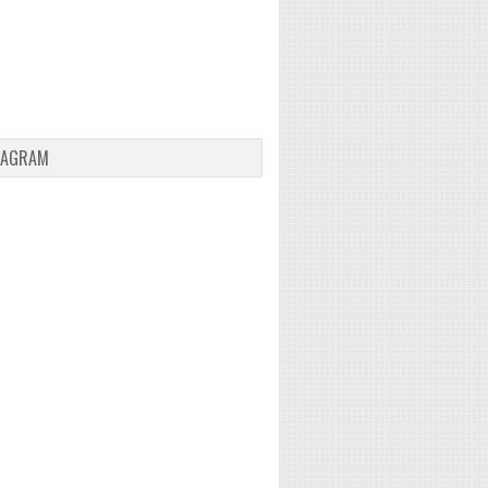
TAGRAM