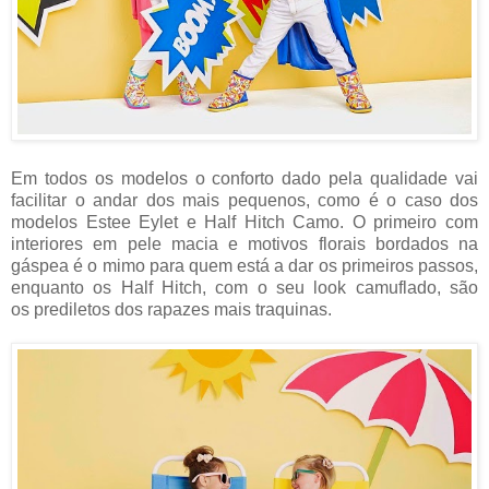
Em todos os modelos o conforto dado pela qualidade vai
facilitar o andar dos mais pequenos, como é o caso dos
modelos Estee Eylet e Half Hitch Camo. O primeiro com
interiores em pele macia e motivos florais bordados na
gáspea é o mimo para quem está a dar os primeiros passos,
enquanto os Half Hitch, com o seu look camuflado, são
os prediletos dos rapazes mais traquinas.