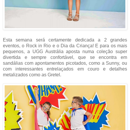
Esta semana será certamente dedicada a 2 grandes
eventos, o Rock in Rio e o Dia da Criança! E para os mais
pequenos, a UGG Austrália aposta numa coleção super
divertida e sempre confortável, que se encontra em
sandálias com apontamentos picotados, como a Sunny, ou
com interessantes entrelaçados em couro e detalhes
metalizados como as Gretel.