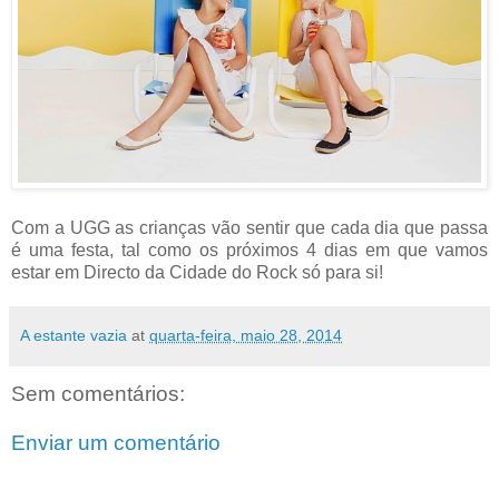
Com a UGG as crianças vão sentir que cada dia que passa
é uma festa, tal como os próximos 4 dias em que vamos
estar em Directo da Cidade do Rock só para si!
A estante vazia
at
quarta-feira, maio 28, 2014
Sem comentários:
Enviar um comentário