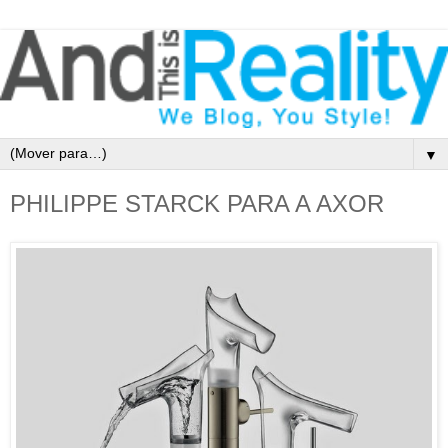
▼
PHILIPPE STARCK PARA A AXOR