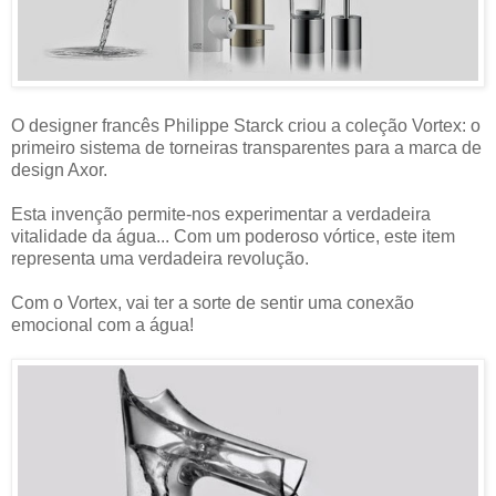
O designer francês Philippe Starck criou a coleção Vortex: o
primeiro sistema de torneiras transparentes para a marca de
design Axor.
Esta invenção permite-nos experimentar a verdadeira
vitalidade da água... Com um poderoso vórtice, este item
representa uma verdadeira revolução.
Com o Vortex, vai ter a sorte de sentir uma conexão
emocional com a água!