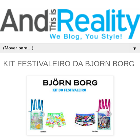
▼
KIT FESTIVALEIRO DA BJORN BORG