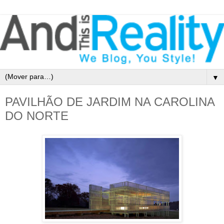
▼
PAVILHÃO DE JARDIM NA CAROLINA
DO NORTE