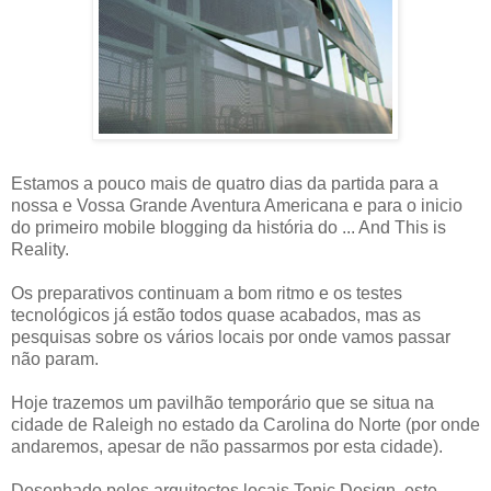
Estamos a pouco mais de quatro dias da partida para a
nossa e Vossa Grande Aventura Americana e para o inicio
do primeiro mobile blogging da história do ... And This is
Reality.
Os preparativos continuam a bom ritmo e os testes
tecnológicos já estão todos quase acabados, mas as
pesquisas sobre os vários locais por onde vamos passar
não param.
Hoje trazemos um pavilhão temporário que se situa na
cidade de Raleigh no estado da Carolina do Norte (por onde
andaremos, apesar de não passarmos por esta cidade).
Desenhado pelos arquitectos locais Tonic Design, este