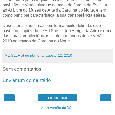
pavilhão de Verão situa-se no meio do Jardim de Escultura
ao Ar Livre do Museu de Arte da Carolina do Norte, e tem
como principal característica, a sua transparência etérea.
Desmaterializado, mas com forma muito definida, este
pavilhão, baptizado de Art Shelter (ou Abrigo da Arte) é uma
das obras arquitectónicas contemporâneas deste Verão
2010 no estado da Carolina do Norte.
ME SELF
at
quinta-feira, agosto 12, 2010
Sem comentários:
Enviar um comentário
‹
›
Página inicial
Ver a versão da Web