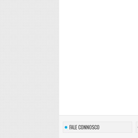
FALE CONNOSCO