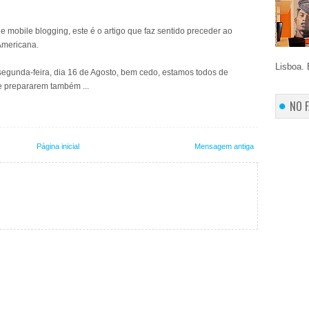
e mobile blogging, este é o artigo que faz sentido preceder ao
Americana.
Lisboa. 
egunda-feira, dia 16 de Agosto, bem cedo, estamos todos de
e prepararem também ...
NO 
Página inicial
Mensagem antiga