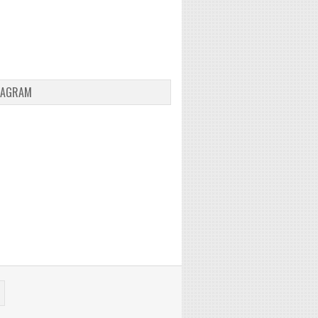
TAGRAM