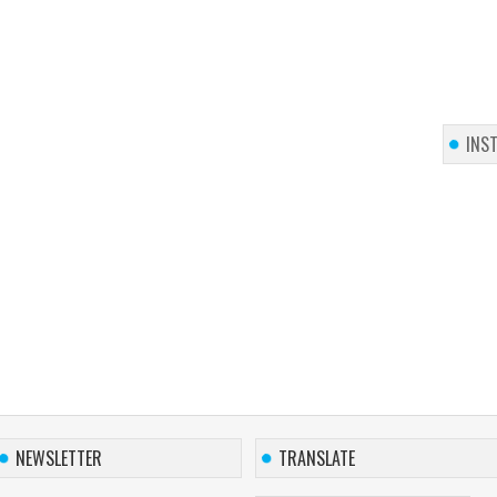
INS
NEWSLETTER
TRANSLATE