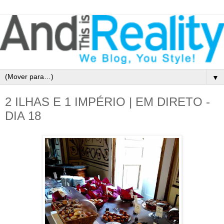
▼
2 ILHAS E 1 IMPÉRIO | EM DIRETO -
DIA 18