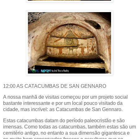
12:00 AS CATACUMBAS DE SAN GENNARO
A nossa manhã de visitas começou por um projeto social
bastante interessante e por um local pouco visitado da
cidade, mas incrível: as Catacumbas de San Gennaro.
Estas catacumbas datam do período paleocristão e são
imensas. Como todas as catacumbas, também estas são um
cemitério antigo, no entanto a sua dimensão gigantesca e