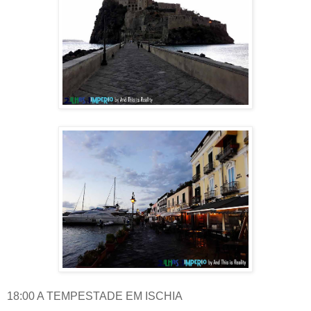
18:00 A TEMPESTADE EM ISCHIA