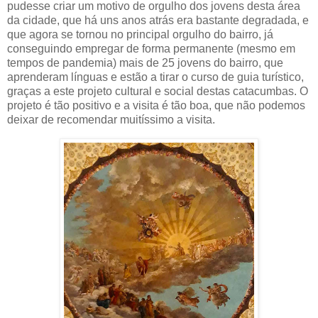
pudesse criar um motivo de orgulho dos jovens desta área
da cidade, que há uns anos atrás era bastante degradada, e
que agora se tornou no principal orgulho do bairro, já
conseguindo empregar de forma permanente (mesmo em
tempos de pandemia) mais de 25 jovens do bairro, que
aprenderam línguas e estão a tirar o curso de guia turístico,
graças a este projeto cultural e social destas catacumbas. O
projeto é tão positivo e a visita é tão boa, que não podemos
deixar de recomendar muitíssimo a visita.