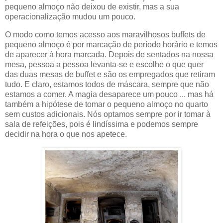
pequeno almoço não deixou de existir, mas a sua
operacionalização mudou um pouco.
O modo como temos acesso aos maravilhosos buffets de
pequeno almoço é por marcação de período horário e temos
de aparecer à hora marcada. Depois de sentados na nossa
mesa, pessoa a pessoa levanta-se e escolhe o que quer
das duas mesas de buffet e são os empregados que retiram
tudo. E claro, estamos todos de máscara, sempre que não
estamos a comer. A magia desaparece um pouco ... mas há
também a hipótese de tomar o pequeno almoço no quarto
sem custos adicionais. Nós optamos sempre por ir tomar à
sala de refeições, pois é lindíssima e podemos sempre
decidir na hora o que nos apetece.