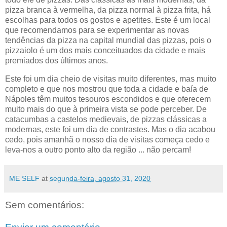
pizza branca à vermelha, da pizza normal à pizza frita, há
escolhas para todos os gostos e apetites. Este é um local
que recomendamos para se experimentar as novas
tendências da pizza na capital mundial das pizzas, pois o
pizzaiolo é um dos mais conceituados da cidade e mais
premiados dos últimos anos.
Este foi um dia cheio de visitas muito diferentes, mas muito
completo e que nos mostrou que toda a cidade e baía de
Nápoles têm muitos tesouros escondidos e que oferecem
muito mais do que à primeira vista se pode perceber. De
catacumbas a castelos medievais, de pizzas clássicas a
modernas, este foi um dia de contrastes. Mas o dia acabou
cedo, pois amanhã o nosso dia de visitas começa cedo e
leva-nos a outro ponto alto da região ... não percam!
ME SELF
at
segunda-feira, agosto 31, 2020
Sem comentários: