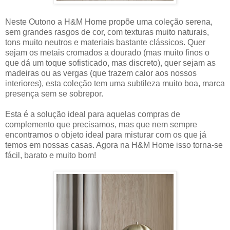
Neste Outono a H&M Home propõe uma coleção serena,
sem grandes rasgos de cor, com texturas muito naturais,
tons muito neutros e materiais bastante clássicos. Quer
sejam os metais cromados a dourado (mas muito finos o
que dá um toque sofisticado, mas discreto), quer sejam as
madeiras ou as vergas (que trazem calor aos nossos
interiores), esta coleção tem uma subtileza muito boa, marca
presença sem se sobrepor.
Esta é a solução ideal para aquelas compras de
complemento que precisamos, mas que nem sempre
encontramos o objeto ideal para misturar com os que já
temos em nossas casas. Agora na H&M Home isso torna-se
fácil, barato e muito bom!