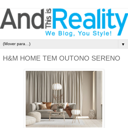
▼
H&M HOME TEM OUTONO SERENO