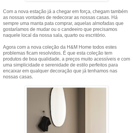
Com a nova estação já a chegar em força, chegam também
as nossas vontades de redecorar as nossas casas. Há
sempre uma manta pata comprar, aquelas almofadas que
gostaríamos de mudar ou o candeeiro que precisamos
naquele local da nossa sala, quarto ou escritório.
Agora com a nova coleção da H&M Home todos estes
problemas ficam resolvidos. É que esta coleção tem
produtos de boa qualidade, a preços muito acessíveis e com
uma simplicidade e serenidade de estilo perfeitos para
encaixar em qualquer decoração que já tenhamos nas
nossas casas.