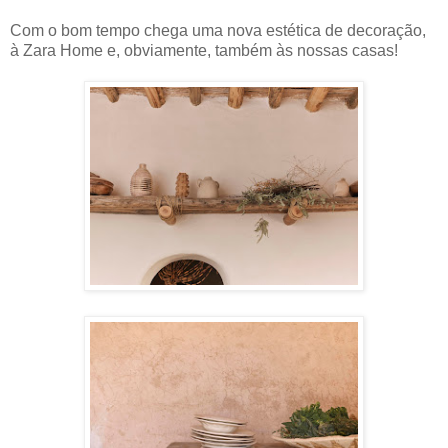
Com o bom tempo chega uma nova estética de decoração,
à Zara Home e, obviamente, também às nossas casas!