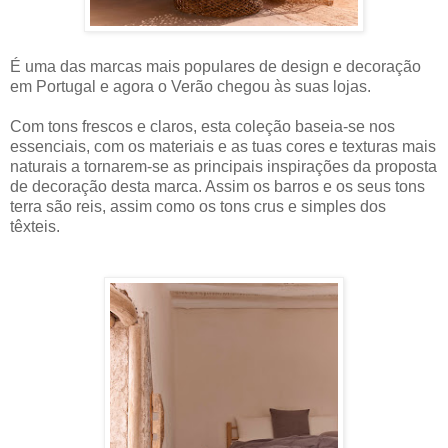
É uma das marcas mais populares de design e decoração
em Portugal e agora o Verão chegou às suas lojas.
Com tons frescos e claros, esta coleção baseia-se nos
essenciais, com os materiais e as tuas cores e texturas mais
naturais a tornarem-se as principais inspirações da proposta
de decoração desta marca. Assim os barros e os seus tons
terra são reis, assim como os tons crus e simples dos
têxteis.