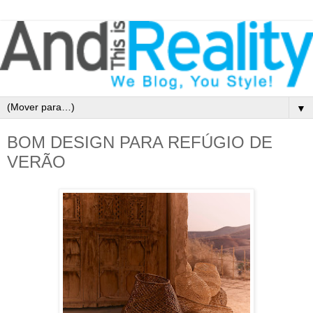
▼
BOM DESIGN PARA REFÚGIO DE
VERÃO