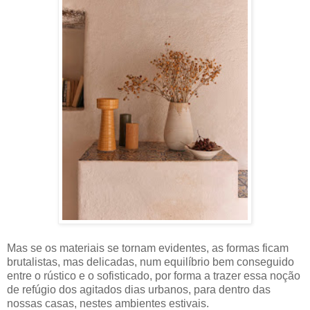
Mas se os materiais se tornam evidentes, as formas ficam
brutalistas, mas delicadas, num equilíbrio bem conseguido
entre o rústico e o sofisticado, por forma a trazer essa noção
de refúgio dos agitados dias urbanos, para dentro das
nossas casas, nestes ambientes estivais.