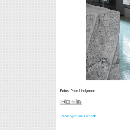
Fotos: Peer Lindgreen
Mensagem mais recente