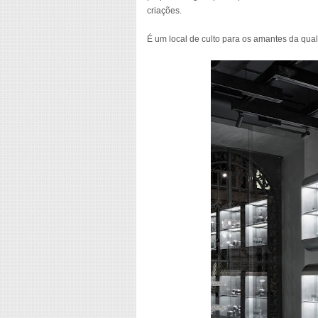
criações.
É um local de culto para os amantes da qual