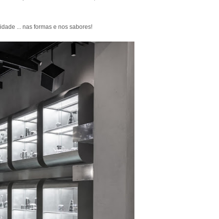
idade ... nas formas e nos sabores!