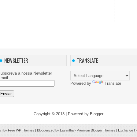
NEWSLETTER
TRANSLATE
ubscreva a nossa Newsletter
mail:
Powered by
Translate
Copyright © 2013
| Powered by
Blogger
gn by Free
WP Themes
| Bloggerized by
Lasantha
-
Premium Blogger Themes
|
Exchange Ho