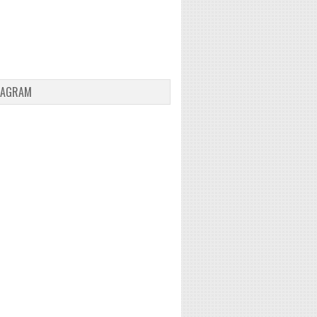
TAGRAM