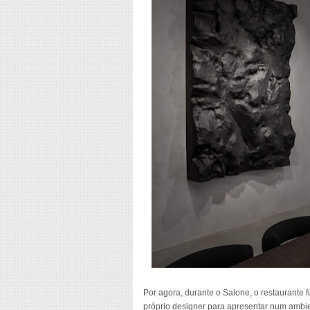
Por agora, durante o Salone, o restaurante
próprio designer para apresentar num ambie