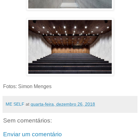
Fotos: Simon Menges
ME SELF
at
quarta-feira, dezembro 26, 2018
Sem comentários:
Enviar um comentário