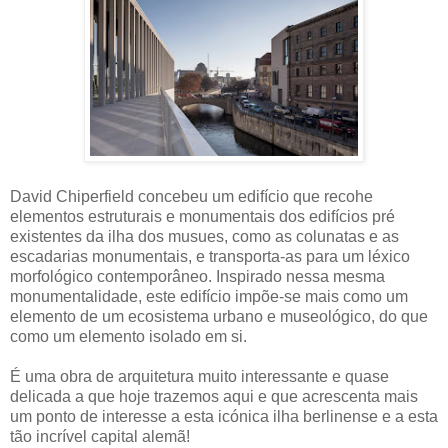
David Chiperfield concebeu um edifício que recohe
elementos estruturais e monumentais dos edifícios pré
existentes da ilha dos musues, como as colunatas e as
escadarias monumentais, e transporta-as para um léxico
morfológico contemporâneo. Inspirado nessa mesma
monumentalidade, este edifício impõe-se mais como um
elemento de um ecosistema urbano e museológico, do que
como um elemento isolado em si.
É uma obra de arquitetura muito interessante e quase
delicada a que hoje trazemos aqui e que acrescenta mais
um ponto de interesse a esta icónica ilha berlinense e a esta
tão incrível capital alemã!