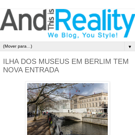
▼
ILHA DOS MUSEUS EM BERLIM TEM
NOVA ENTRADA