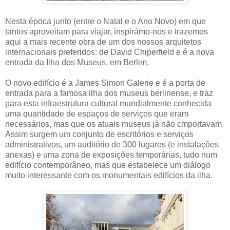
Nesta época junto (entre o Natal e o Ano Novo) em que
tantos aproveitam para viajar, inspirámo-nos e trazemos
aqui a mais recente obra de um dos nossos arquitetos
internacionais preferidos: de David Chiperfield e é a nova
entrada da Ilha dos Museus, em Berlim.
O novo edifício é a James Simon Galerie e é a porta de
entrada para a famosa ilha dos museus berlinense, e traz
para esta infraestrutura cultural mundialmente conhecida
uma quantidade de espaços de serviços que eram
necessários, mas que os atuais museus já não cmportavam.
Assim surgem um conjunto de escritórios e serviços
administrativos, um auditório de 300 lugares (e instalações
anexas) e uma zona de exposições temporárias, tudo num
edifício contemporâneo, mas que estabelece um diálogo
muito interessante com os monumentais edifícios da ilha.