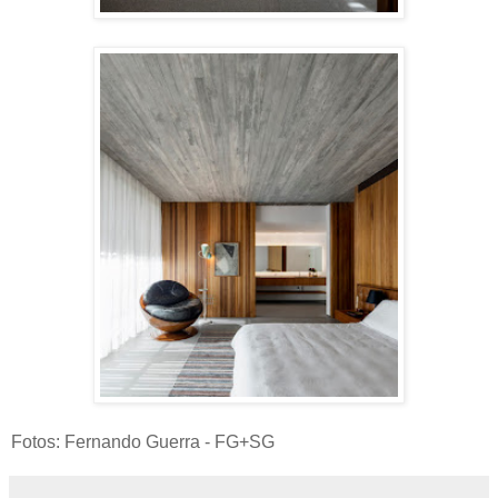
Fotos: Fernando Guerra - FG+SG