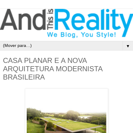
▼
CASA PLANAR E A NOVA
ARQUITETURA MODERNISTA
BRASILEIRA