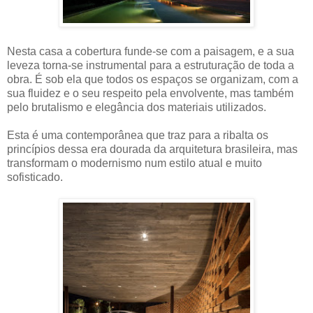
Nesta casa a cobertura funde-se com a paisagem, e a sua
leveza torna-se instrumental para a estruturação de toda a
obra. É sob ela que todos os espaços se organizam, com a
sua fluidez e o seu respeito pela envolvente, mas também
pelo brutalismo e elegância dos materiais utilizados.
Esta é uma contemporânea que traz para a ribalta os
princípios dessa era dourada da arquitetura brasileira, mas
transformam o modernismo num estilo atual e muito
sofisticado.