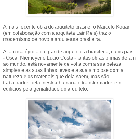
A mais recente obra do arquiteto brasileiro Marcelo Kogan
(em colaboração com a arquiteta Lair Reis) traz o
modernismo de novo à arquitetura brasileira.
A famosa época da grande arquitetura brasileira, cujos pais
- Oscar Niemeyer e Lúcio Costa - tantas obras primas deram
ao mundo, está novamente de volta com a sua beleza
simples e as suas linhas leves e a sua simbiose dom a
natureza e os materiais que dela saem, mas são
trabalhados pela mestria humana e transformados em
edifícios pela genialidade do arquiteto.