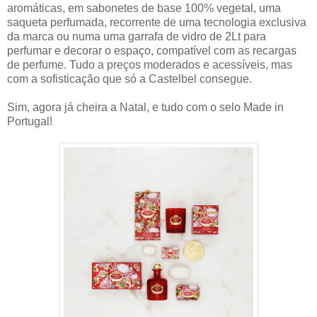
aromáticas, em sabonetes de base 100% vegetal, uma
saqueta perfumada, recorrente de uma tecnologia exclusiva
da marca ou numa uma garrafa de vidro de 2Lt para
perfumar e decorar o espaço, compatível com as recargas
de perfume. Tudo a preços moderados e acessíveis, mas
com a sofisticação que só a Castelbel consegue.
Sim, agora já cheira a Natal, e tudo com o selo Made in
Portugal!