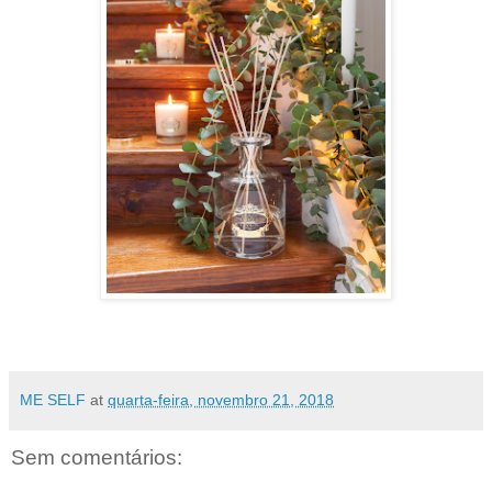
ME SELF
at
quarta-feira, novembro 21, 2018
Sem comentários: