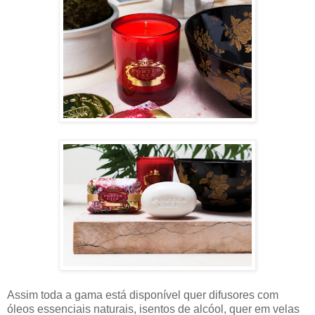
Assim toda a gama está disponível quer difusores com
óleos essenciais naturais, isentos de alcóol, quer em velas