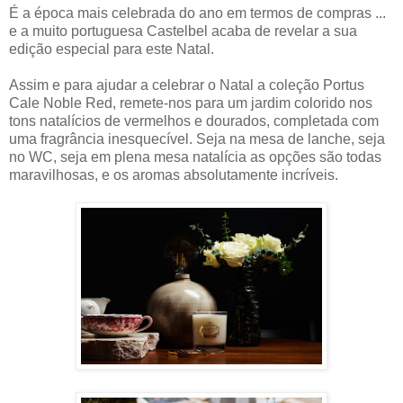
É a época mais celebrada do ano em termos de compras ...
e a muito portuguesa Castelbel acaba de revelar a sua
edição especial para este Natal.
Assim e para ajudar a celebrar o Natal a coleção Portus
Cale Noble Red, remete-nos para um jardim colorido nos
tons natalícios de vermelhos e dourados, completada com
uma fragrância inesquecível. Seja na mesa de lanche, seja
no WC, seja em plena mesa natalícia as opções são todas
maravilhosas, e os aromas absolutamente incríveis.