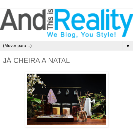
▼
JÁ CHEIRA A NATAL