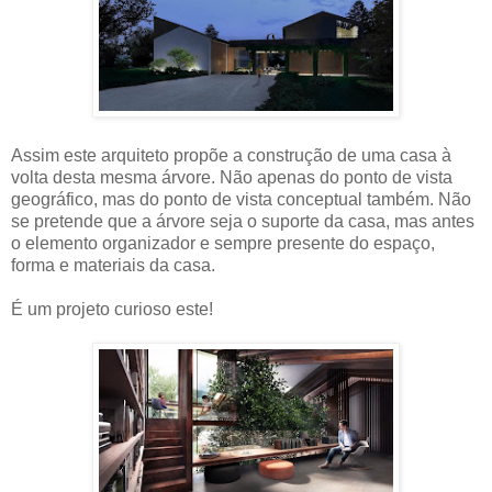
Assim este arquiteto propõe a construção de uma casa à
volta desta mesma árvore. Não apenas do ponto de vista
geográfico, mas do ponto de vista conceptual também. Não
se pretende que a árvore seja o suporte da casa, mas antes
o elemento organizador e sempre presente do espaço,
forma e materiais da casa.
É um projeto curioso este!