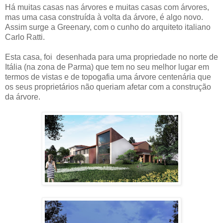
Há muitas casas nas árvores e muitas casas com árvores,
mas uma casa construída à volta da árvore, é algo novo.
Assim surge a Greenary, com o cunho do arquiteto italiano
Carlo Ratti.
Esta casa, foi desenhada para uma propriedade no norte de
Itália (na zona de Parma) que tem no seu melhor lugar em
termos de vistas e de topogafia uma árvore centenária que
os seus proprietários não queriam afetar com a construção
da árvore.