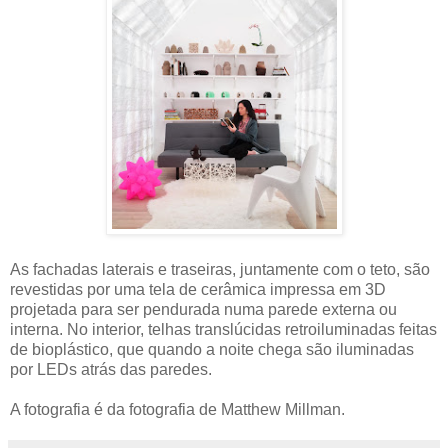
As fachadas laterais e traseiras, juntamente com o teto, são
revestidas por uma tela de cerâmica impressa em 3D
projetada para ser pendurada numa parede externa ou
interna. No interior, telhas translúcidas retroiluminadas feitas
de bioplástico, que quando a noite chega são iluminadas
por LEDs atrás das paredes.
A fotografia é da fotografia de Matthew Millman.