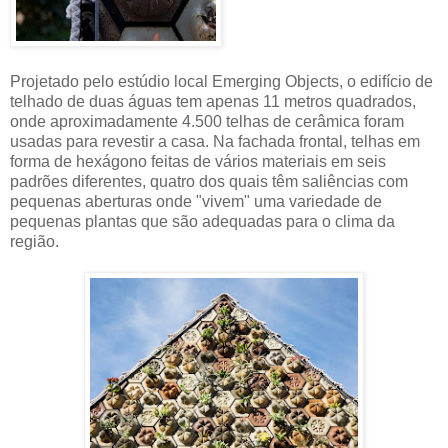
Projetado pelo estúdio local Emerging Objects, o edifício de
telhado de duas águas tem apenas 11 metros quadrados,
onde aproximadamente 4.500 telhas de cerâmica foram
usadas para revestir a casa. Na fachada frontal, telhas em
forma de hexágono feitas de vários materiais em seis
padrões diferentes, quatro dos quais têm saliências com
pequenas aberturas onde "vivem" uma variedade de
pequenas plantas que são adequadas para o clima da
região.