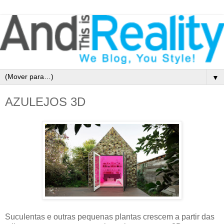
▼
AZULEJOS 3D
Suculentas e outras pequenas plantas crescem a partir das