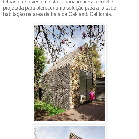
telhas que revestem esta cabana impressa em 3D,
projetada para oferecer uma solução para a falta de
habitação na área da baía de Oakland, Califórnia.