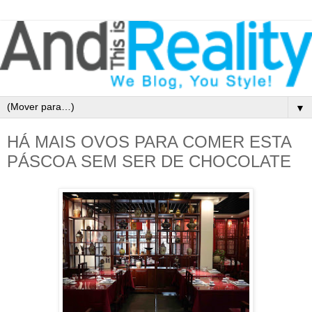
▼
HÁ MAIS OVOS PARA COMER ESTA
PÁSCOA SEM SER DE CHOCOLATE