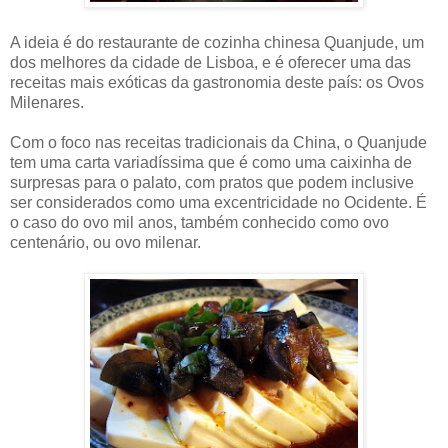
A ideia é do restaurante de cozinha chinesa Quanjude, um
dos melhores da cidade de Lisboa, e é oferecer uma das
receitas mais exóticas da gastronomia deste país: os Ovos
Milenares.
Com o foco nas receitas tradicionais da China, o Quanjude
tem uma carta variadíssima que é como uma caixinha de
surpresas para o palato, com pratos que podem inclusive
ser considerados como uma excentricidade no Ocidente. É
o caso do ovo mil anos, também conhecido como ovo
centenário, ou ovo milenar.