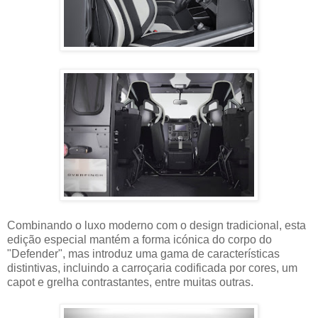
Combinando o luxo moderno com o design tradicional, esta
edição especial mantém a forma icónica do corpo do
"Defender", mas introduz uma gama de características
distintivas, incluindo a carroçaria codificada por cores, um
capot e grelha contrastantes, entre muitas outras.