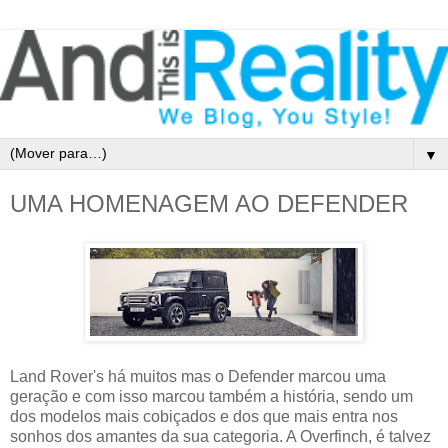
▼
UMA HOMENAGEM AO DEFENDER
Land Rover's há muitos mas o Defender marcou uma
geração e com isso marcou também a história, sendo um
dos modelos mais cobiçados e dos que mais entra nos
sonhos dos amantes da sua categoria. A Overfinch, é talvez