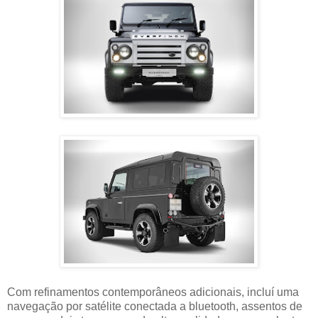
Com refinamentos contemporâneos adicionais, incluí uma
navegação por satélite conectada a bluetooth, assentos de