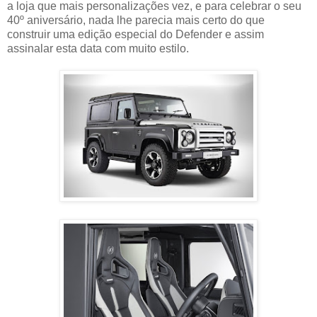
a loja que mais personalizações vez, e para celebrar o seu
40º aniversário, nada lhe parecia mais certo do que
construir uma edição especial do Defender e assim
assinalar esta data com muito estilo.