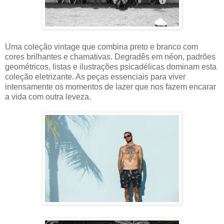
Uma coleção vintage que combina preto e branco com
cores brilhantes e chamativas. Degradês em néon, padrões
geométricos, listas e ilustrações psicadélicas dominam esta
coleção eletrizante. As peças essenciais para viver
intensamente os momentos de lazer que nos fazem encarar
a vida com outra leveza.