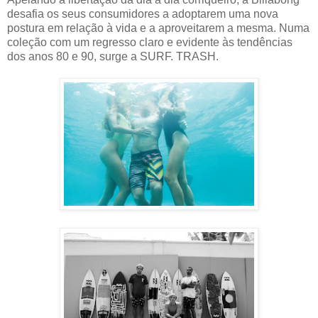
desafia os seus consumidores a adoptarem uma nova
postura em relação à vida e a aproveitarem a mesma. Numa
coleção com um regresso claro e evidente às tendências
dos anos 80 e 90, surge a SURF. TRASH.