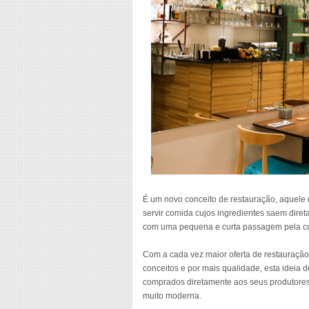
É um novo conceito de restauração, aquele 
servir comida cujos ingredientes saem dire
com uma pequena e curta passagem pela coz
Com a cada vez maior oferta de restauração
conceitos e por mais qualidade, esta ideia
comprados diretamente aos seus produtores 
muito moderna.