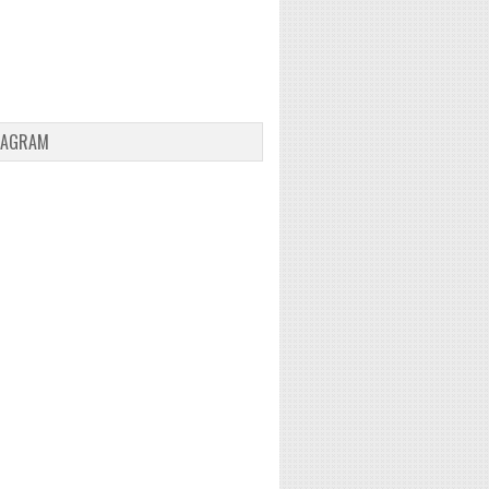
TAGRAM