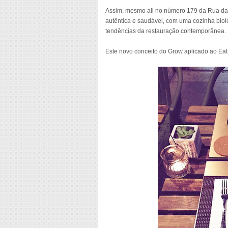
Assim, mesmo ali no número 179 da Rua das 
autêntica e saudável, com uma cozinha bio
tendências da restauração contemporânea.
Este novo conceito do Grow aplicado ao Eat