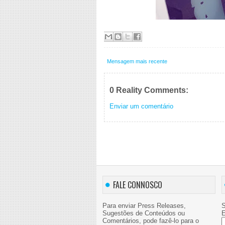
Mensagem mais recente
0 Reality Comments:
Enviar um comentário
FALE CONNOSCO
Para enviar Press Releases,
S
Sugestões de Conteúdos ou
E
Comentários, pode fazê-lo para o