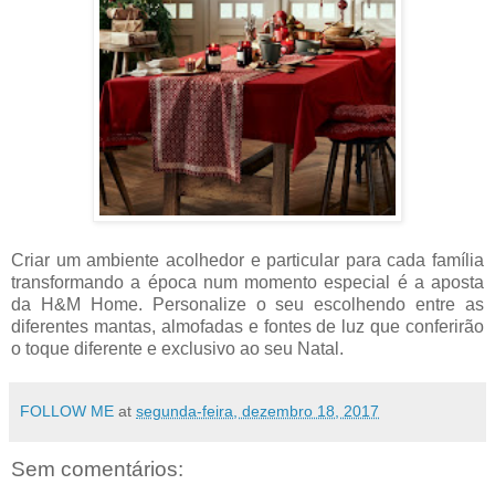
Criar um ambiente acolhedor e particular para cada família
transformando a época num momento especial é a aposta
da H&M Home. Personalize o seu escolhendo entre as
diferentes mantas, almofadas e fontes de luz que conferirão
o toque diferente e exclusivo ao seu Natal.
FOLLOW ME
at
segunda-feira, dezembro 18, 2017
Sem comentários: