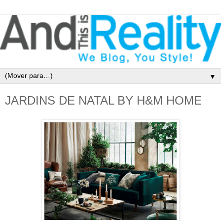
▼
JARDINS DE NATAL BY H&M HOME