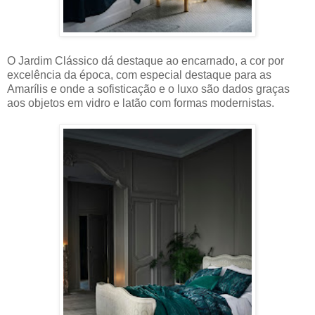
O Jardim Clássico dá destaque ao encarnado, a cor por
excelência da época, com especial destaque para as
Amarílis e onde a sofisticação e o luxo são dados graças
aos objetos em vidro e latão com formas modernistas.