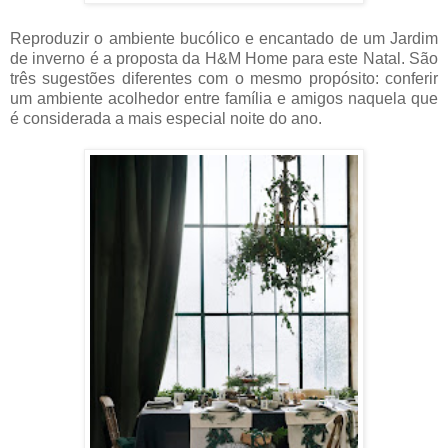
Reproduzir o ambiente bucólico e encantado de um Jardim
de inverno é a proposta da H&M Home para este Natal. São
três sugestões diferentes com o mesmo propósito: conferir
um ambiente acolhedor entre família e amigos naquela que
é considerada a mais especial noite do ano.