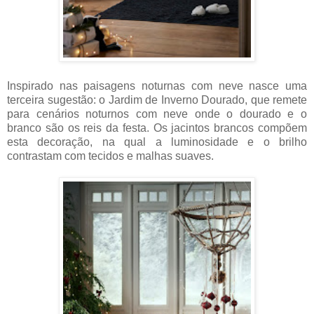
Inspirado nas paisagens noturnas com neve nasce uma
terceira sugestão: o Jardim de Inverno Dourado, que remete
para cenários noturnos com neve onde o dourado e o
branco são os reis da festa. Os jacintos brancos compõem
esta decoração, na qual a luminosidade e o brilho
contrastam com tecidos e malhas suaves.