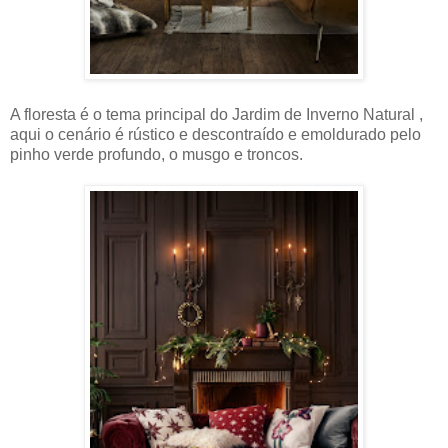
A floresta é o tema principal do Jardim de Inverno Natural ,
aqui o cenário é rústico e descontraído e emoldurado pelo
pinho verde profundo, o musgo e troncos.