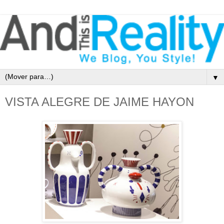
▼
VISTA ALEGRE DE JAIME HAYON