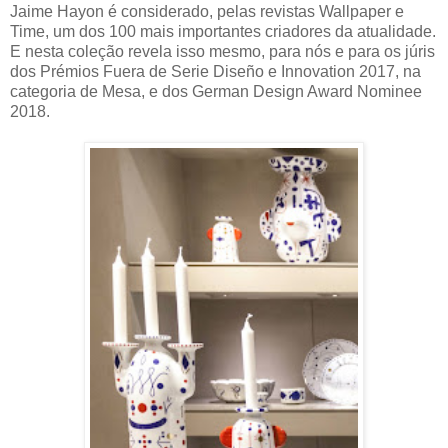
Jaime Hayon é considerado, pelas revistas Wallpaper e
Time, um dos 100 mais importantes criadores da atualidade.
E nesta coleção revela isso mesmo, para nós e para os júris
dos Prémios Fuera de Serie Diseño e Innovation 2017, na
categoria de Mesa, e dos German Design Award Nominee
2018.