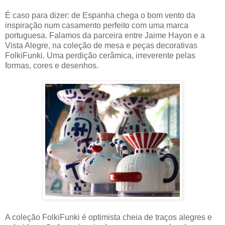
É caso para dizer: de Espanha chega o bom vento da
inspiração num casamento perfeito com uma marca
portuguesa. Falamos da parceira entre Jaime Hayon e a
Vista Alegre, na coleção de mesa e peças decorativas
FolkiFunki. Uma perdição cerâmica, irreverente pelas
formas, cores e desenhos.
A coleção FolkiFunki é optimista cheia de traços alegres e