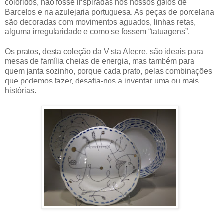
coloridos, não fosse inspiradas nos nossos galos de
Barcelos e na azulejaria portuguesa. As peças de porcelana
são decoradas com movimentos aguados, linhas retas,
alguma irregularidade e como se fossem “tatuagens”.
Os pratos, desta coleção da Vista Alegre, são ideais para
mesas de família cheias de energia, mas também para
quem janta sozinho, porque cada prato, pelas combinações
que podemos fazer, desafia-nos a inventar uma ou mais
histórias.