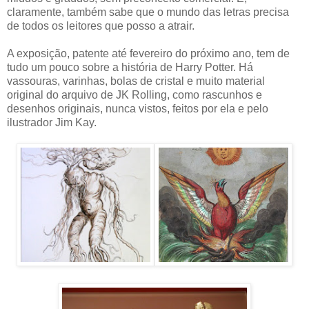
claramente, também sabe que o mundo das letras precisa
de todos os leitores que posso a atrair.
A exposição, patente até fevereiro do próximo ano, tem de
tudo um pouco sobre a história de Harry Potter. Há
vassouras, varinhas, bolas de cristal e muito material
original do arquivo de JK Rolling, como rascunhos e
desenhos originais, nunca vistos, feitos por ela e pelo
ilustrador Jim Kay.