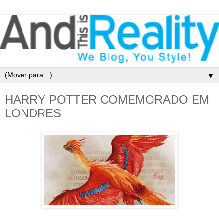
▼
HARRY POTTER COMEMORADO EM
LONDRES