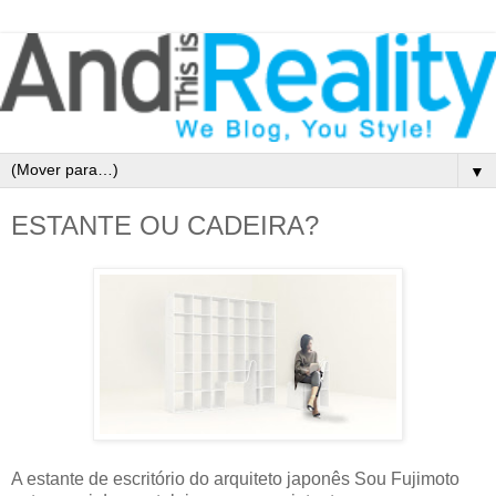
▼
ESTANTE OU CADEIRA?
A estante de escritório do arquiteto japonês Sou Fujimoto