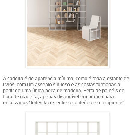
A cadeira é de aparência mínima, como é toda a estante de
livros, com um assento sinuoso e as costas formadas a
partir de uma única peça de madeira. Feita de painéis de
fibra de madeira, apenas disponível em branco para
enfatizar os "fortes laços entre o conteúdo e o recipiente".