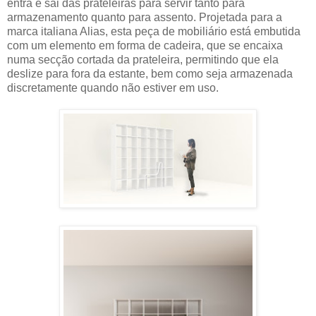
entra e sai das prateleiras para servir tanto para
armazenamento quanto para assento. Projetada para a
marca italiana Alias, esta peça de mobiliário está embutida
com um elemento em forma de cadeira, que se encaixa
numa secção cortada da prateleira, permitindo que ela
deslize para fora da estante, bem como seja armazenada
discretamente quando não estiver em uso.