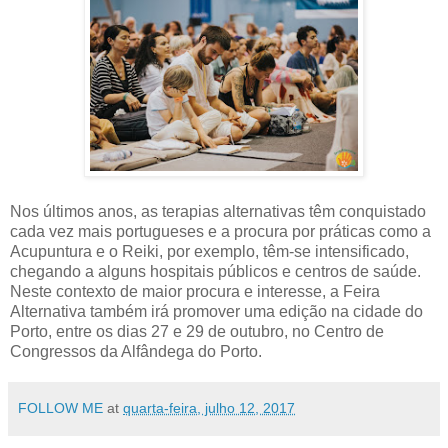
Nos últimos anos, as terapias alternativas têm conquistado
cada vez mais portugueses e a procura por práticas como a
Acupuntura e o Reiki, por exemplo, têm-se intensificado,
chegando a alguns hospitais públicos e centros de saúde.
Neste contexto de maior procura e interesse, a Feira
Alternativa também irá promover uma edição na cidade do
Porto, entre os dias 27 e 29 de outubro, no Centro de
Congressos da Alfândega do Porto.
FOLLOW ME
at
quarta-feira, julho 12, 2017