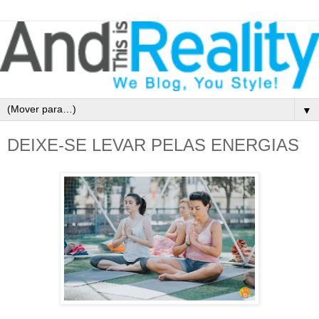
▼
DEIXE-SE LEVAR PELAS ENERGIAS