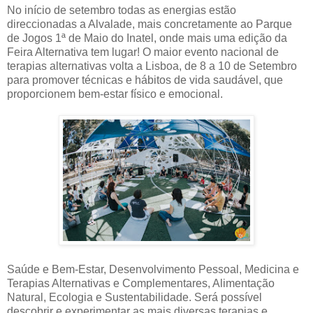
No início de setembro todas as energias estão
direccionadas a Alvalade, mais concretamente ao Parque
de Jogos 1ª de Maio do Inatel, onde mais uma edição da
Feira Alternativa tem lugar! O maior evento nacional de
terapias alternativas volta a Lisboa, de 8 a 10 de Setembro
para promover técnicas e hábitos de vida saudável, que
proporcionem bem-estar físico e emocional.
Saúde e Bem-Estar, Desenvolvimento Pessoal, Medicina e
Terapias Alternativas e Complementares, Alimentação
Natural, Ecologia e Sustentabilidade. Será possível
descobrir e experimentar as mais diversas terapias e