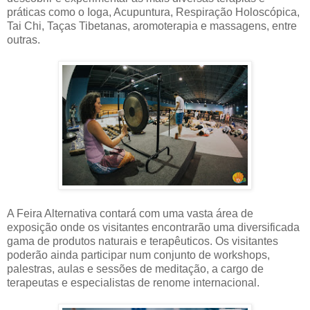
práticas como o Ioga, Acupuntura, Respiração Holoscópica,
Tai Chi, Taças Tibetanas, aromoterapia e massagens, entre
outras.
A Feira Alternativa contará com uma vasta área de
exposição onde os visitantes encontrarão uma diversificada
gama de produtos naturais e terapêuticos. Os visitantes
poderão ainda participar num conjunto de workshops,
palestras, aulas e sessões de meditação, a cargo de
terapeutas e especialistas de renome internacional.