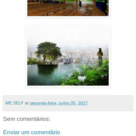
ME SELF
at
segunda-feira, junho 05, 2017
Sem comentários:
Enviar um comentário