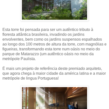
Esta torre foi pensada para ser um autêntico tributo à
floresta atlântica brasileira, invadindo os jardins
envolventes, bem como os jardins suspensos espalhados
ao longo dos 100 metros de altura da torre, com magnólias e
figueiras, transformando esta torre num oásis no meio do
parque de Matarazzo (um autêntico oásis no meio da
metrópole Paulista.
É mais um projeto de referência deste premiado arquiteto,
que agora chega à maior cidade da américa latina e a maior
metrópole de lingua Portuguesa!