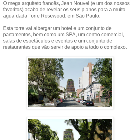
O mega arquiteto francês, Jean Nouvel (e um dos nossos
favoritos) acaba de revelar os seus planos para a muito
aguardada Torre Rosewood, em São Paulo.
Esta torre vai albergar um hotel e um conjunto de
partamentos, bem como um SPA, um centro comercial,
salas de espetáculos e eventos e um conjunto de
restaurantes que vão servir de apoio a todo o complexo.