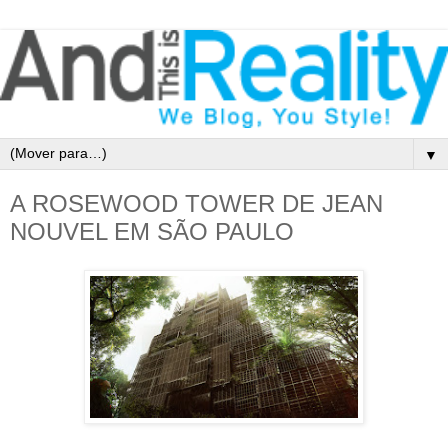
▼
A ROSEWOOD TOWER DE JEAN
NOUVEL EM SÃO PAULO