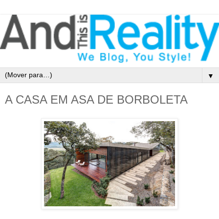
▼
A CASA EM ASA DE BORBOLETA