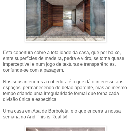
Esta cobertura cobre a totalidade da casa, que por baixo,
entre superfícies de madeira, pedra e vidro, se torna quase
imperceptível e num jogo de texturas e transparências,
confunde-se com a pasagem.
Nos seus interiores a cobertura é o que dá o interesse aos
espaços, permanecendo de betão aparente, mas ao mesmo
tempo criando uma irregularidade formal que torna cada
divisão única e específica.
Uma casa em Asa de Borboleta, é o que encerra a nossa
semana no And This is Reality!