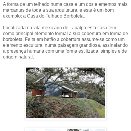
A forma de um telhado numa casa é um dos elementos mais
marcantes de toda a sua arquitetura, e este é um bom
exemplo: a Casa do Telhado Borboleta.
Localizada na vila mexicana de Tapalpa esta casa tem
como principal elemento formal a sua cobertura em forma de
borboleta. Feita em betão a cobertura assume-se como um
elemento escultural numa paisagem grandiosa, assinalando
a presença humana com uma forma estilizada, simples e de
origem natural.