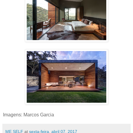
Imagens: Marcos Garcia
ME SELF
at
sexta-feira, abril 07, 2017