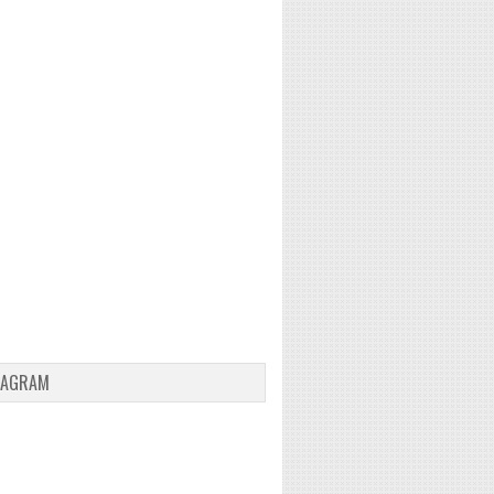
TAGRAM