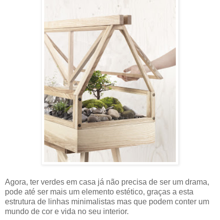
Agora, ter verdes em casa já não precisa de ser um drama,
pode até ser mais um elemento estético, graças a esta
estrutura de linhas minimalistas mas que podem conter um
mundo de cor e vida no seu interior.