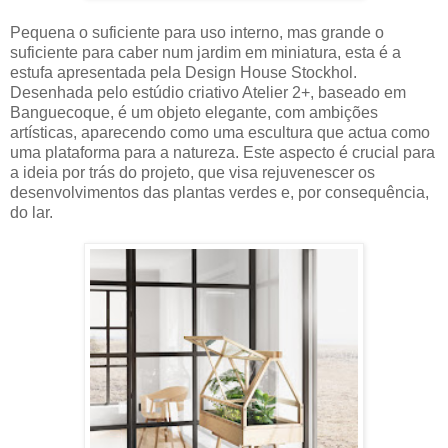
Pequena o suficiente para uso interno, mas grande o
suficiente para caber num jardim em miniatura, esta é a
estufa apresentada pela Design House Stockhol.
Desenhada pelo estúdio criativo Atelier 2+, baseado em
Banguecoque, é um objeto elegante, com ambições
artísticas, aparecendo como uma escultura que actua como
uma plataforma para a natureza. Este aspecto é crucial para
a ideia por trás do projeto, que visa rejuvenescer os
desenvolvimentos das plantas verdes e, por consequência,
do lar.