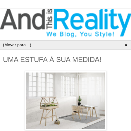
▼
UMA ESTUFA À SUA MEDIDA!