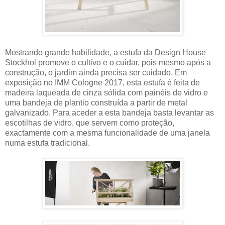
Mostrando grande habilidade, a estufa da Design House
Stockhol promove o cultivo e o cuidar, pois mesmo após a
construção, o jardim ainda precisa ser cuidado. Em
exposição no IMM Cologne 2017, esta estufa é feita de
madeira laqueada de cinza sólida com painéis de vidro e
uma bandeja de plantio construída a partir de metal
galvanizado. Para aceder a esta bandeja basta levantar as
escotilhas de vidro, que servem como proteção,
exactamente com a mesma funcionalidade de uma janela
numa estufa tradicional.