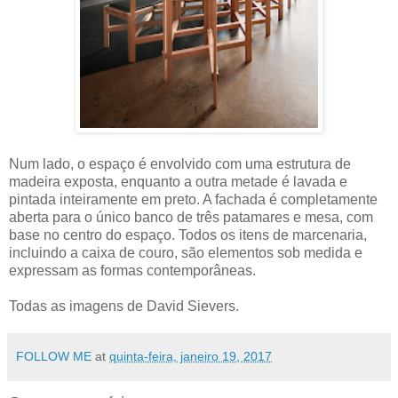
Num lado, o espaço é envolvido com uma estrutura de
madeira exposta, enquanto a outra metade é lavada e
pintada inteiramente em preto. A fachada é completamente
aberta para o único banco de três patamares e mesa, com
base no centro do espaço. Todos os itens de marcenaria,
incluindo a caixa de couro, são elementos sob medida e
expressam as formas contemporâneas.
Todas as imagens de David Sievers.
FOLLOW ME
at
quinta-feira, janeiro 19, 2017