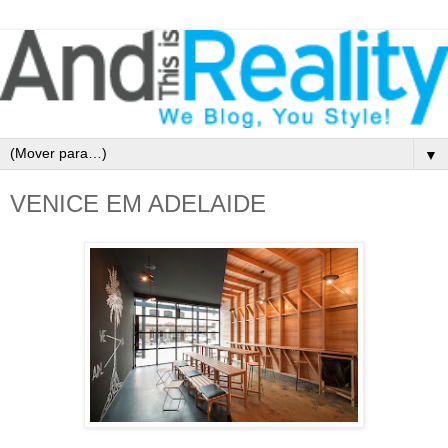
▼
VENICE EM ADELAIDE