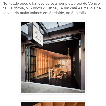
Nomeado após o famoso bulevar perto da praia de Venice
na Califórnia, o "Abbots & Kinney" é um café e uma loja de
pastelaria muito íntimos em Adelaide, na Austrália.