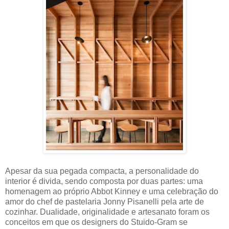
Apesar da sua pegada compacta, a personalidade do
interior é divida, sendo composta por duas partes: uma
homenagem ao próprio Abbot Kinney e uma celebração do
amor do chef de pastelaria Jonny Pisanelli pela arte de
cozinhar. Dualidade, originalidade e artesanato foram os
conceitos em que os designers do Stuido-Gram se