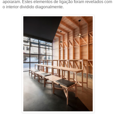
apoiaram. Estes elementos de ligação foram revelados com
o interior dividido diagonalmente.