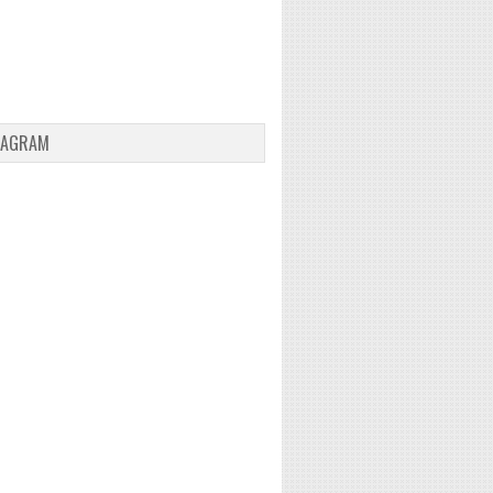
TAGRAM