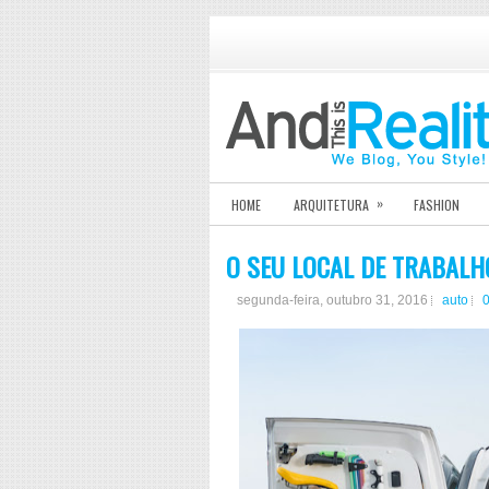
»
HOME
ARQUITETURA
FASHION
O SEU LOCAL DE TRABALH
segunda-feira, outubro 31, 2016
auto