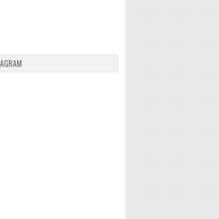
TAGRAM