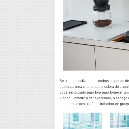
Se o tempo estiver bom, ambas as portas de
traseiras, para criar uma atmosfera de trabal
pode ser puxado para fora para fornecer um
€ por quilometro a ser executado, o espaç
que permite aos usuários trabalhar de graça