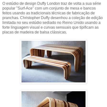
O estúdio de design Duffy London traz de volta a sua série
popular "Surf-Ace" com um conjunto de mesa e bancos
feitos usando as tradicionais técnicas de fabricação de
pranchas. Christopher Duffy desenhou a coleção de edição
limitada no seu estúdio sediado no Reino Unido usando a
forte linguagem visual e curvas sensuais que tipificam as
placas de madeira de balsa clássicas.