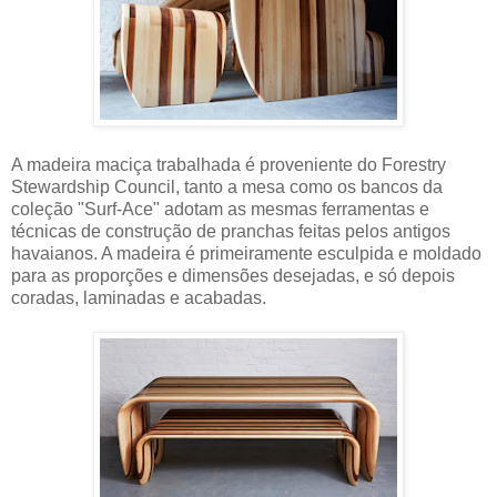
A madeira maciça trabalhada é proveniente do Forestry
Stewardship Council, tanto a mesa como os bancos da
coleção "Surf-Ace" adotam as mesmas ferramentas e
técnicas de construção de pranchas feitas pelos antigos
havaianos. A madeira é primeiramente esculpida e moldado
para as proporções e dimensões desejadas, e só depois
coradas, laminadas e acabadas.