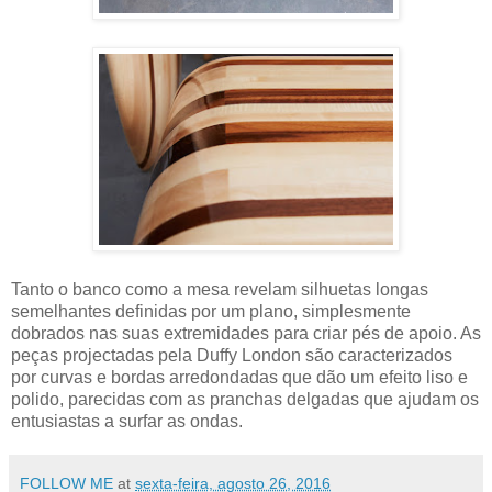
Tanto o banco como a mesa revelam silhuetas longas
semelhantes definidas por um plano, simplesmente
dobrados nas suas extremidades para criar pés de apoio. As
peças projectadas pela Duffy London são caracterizados
por curvas e bordas arredondadas que dão um efeito liso e
polido, parecidas com as pranchas delgadas que ajudam os
entusiastas a surfar as ondas.
FOLLOW ME
at
sexta-feira, agosto 26, 2016