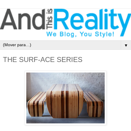
▼
THE SURF-ACE SERIES