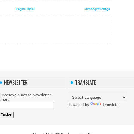
Página inicial
Mensagem antiga
NEWSLETTER
TRANSLATE
ubscreva a nossa Newsletter
mail:
Powered by
Translate