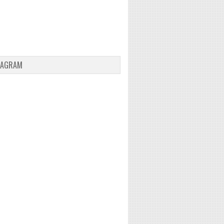
TAGRAM