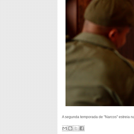
A segunda temporada de "Narcos" estreia na 