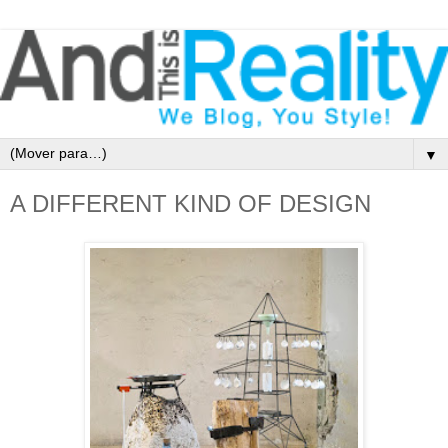
▼
A DIFFERENT KIND OF DESIGN