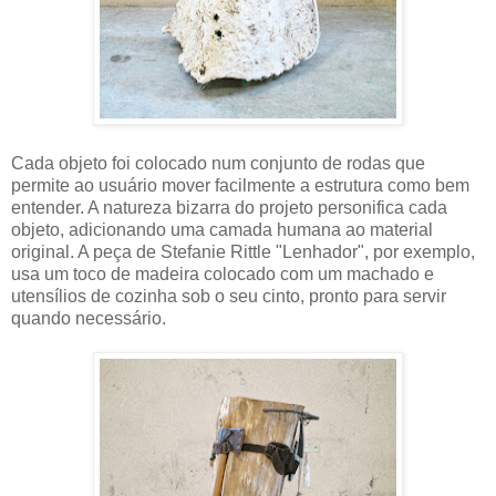
Cada objeto foi colocado num conjunto de rodas que
permite ao usuário mover facilmente a estrutura como bem
entender. A natureza bizarra do projeto personifica cada
objeto, adicionando uma camada humana ao material
original. A peça de Stefanie Rittle "Lenhador", por exemplo,
usa um toco de madeira colocado com um machado e
utensílios de cozinha sob o seu cinto, pronto para servir
quando necessário.