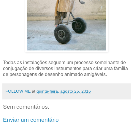
Todas as instalações seguem um processo semelhante de
conjugação de diversos instrumentos para criar uma família
de personagens de desenho animado amigáveis.
FOLLOW ME
at
quinta-feira, agosto 25, 2016
Sem comentários:
Enviar um comentário