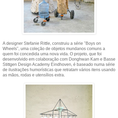
A designer Stefanie Rittle, construiu a série "Boys on
Wheels", uma coleção de objetos mundanos comuns a
quem foi concedida uma nova vida. O projeto, que foi
desenvolvido em colaboração com Donghwan Kam e Basse
Stittgen Design Academy Eindhoven, é baseado numa série
de ilustrações humorísticas que retratam vários itens usando
as mãos, rodas e utensílios extra.