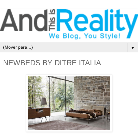
▼
NEWBEDS BY DITRE ITALIA