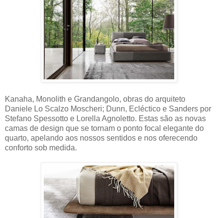
Kanaha, Monolith e Grandangolo, obras do arquiteto
Daniele Lo Scalzo Moscheri; Dunn, Ecléctico e Sanders por
Stefano Spessotto e Lorella Agnoletto. Estas são as novas
camas de design que se tornam o ponto focal elegante do
quarto, apelando aos nossos sentidos e nos oferecendo
conforto sob medida.