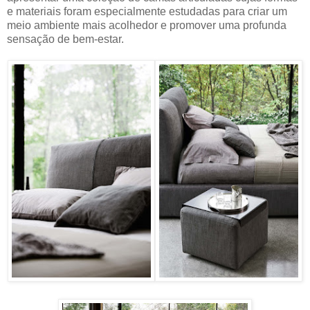
e materiais foram especialmente estudadas para criar um
meio ambiente mais acolhedor e promover uma profunda
sensação de bem-estar.