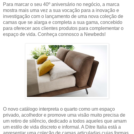
Para marcar o seu 40º aniversário no negócio, a marca
mostra mais uma vez a sua vocação para a inovação e
investigação com o lançamento de uma nova coleção de
camas que se alarga e completa a sua gama, concebido
para oferecer aos clientes produtos para complementar o
espaço de vida. Conheça connosco a Newbeds!
O novo catálogo interpreta o quarto como um espaço
privado, acolhedor e promove uma visão muito precisa de
um retiro de silêncio, dedicado a todos aqueles que amam
um estilo de vida discreto e informal. A Ditre Italia está a
apresentar uma coleção de camas articuladas cujas formas